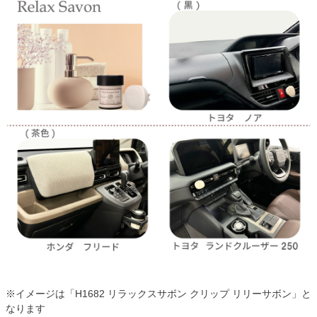
※イメージは「H1682 リラックスサボン クリップ リリーサボン」と
なります