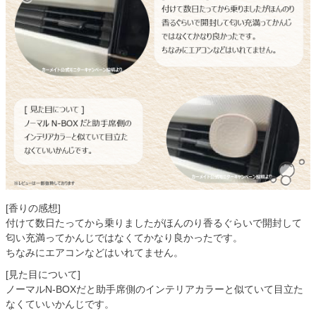
[香りの感想]
付けて数日たってから乗りましたがほんのり香るぐらいで開封して
匂い充満ってかんじではなくてかなり良かったです。
ちなみにエアコンなどはいれてません。
[見た目について]
ノーマルN-BOXだと助手席側のインテリアカラーと似ていて目立た
なくていいかんじです。