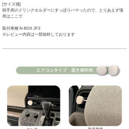
[サイズ感]
助手席のドリンクホルダーにすっぽりハマったので、とりあえず場
所はここで
取付車種:N-BOX JF3
※レビュー内容は一部抜粋しております