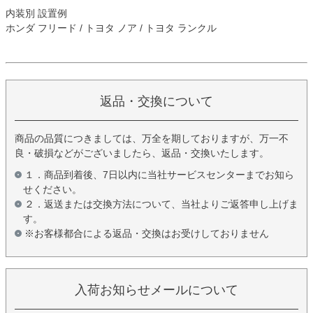
内装別 設置例
ホンダ フリード / トヨタ ノア / トヨタ ランクル
返品・交換について
商品の品質につきましては、万全を期しておりますが、万一不
良・破損などがございましたら、返品・交換いたします。
１．商品到着後、7日以内に当社サービスセンターまでお知ら
せください。
２．返送または交換方法について、当社よりご返答申し上げま
す。
※お客様都合による返品・交換はお受けしておりません
入荷お知らせメールについて