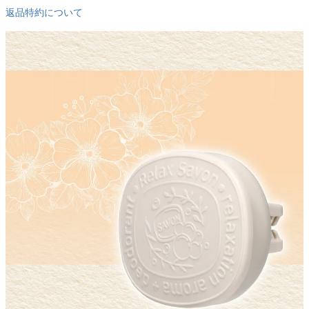
返品特約について