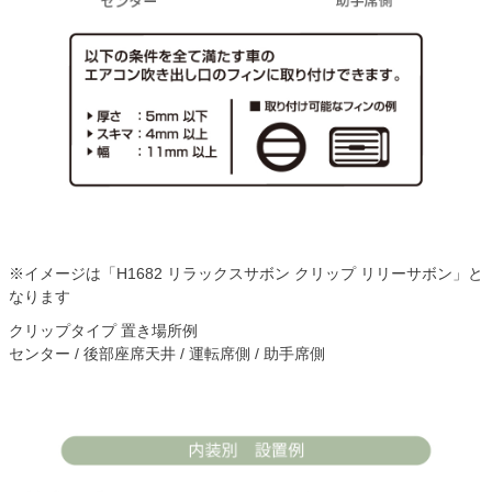
※イメージは「H1682 リラックスサボン クリップ リリーサボン」と
なります
クリップタイプ 置き場所例
センター / 後部座席天井 / 運転席側 / 助手席側