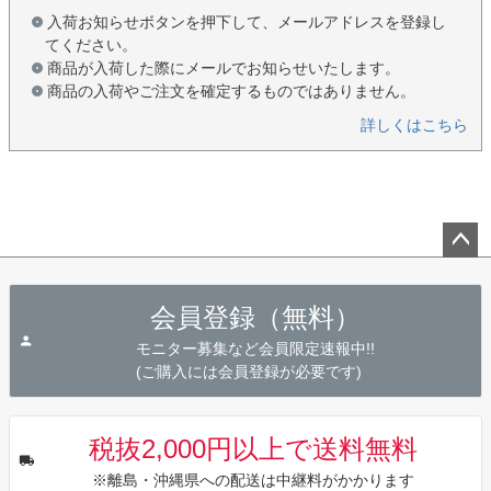
入荷お知らせボタンを押下して、メールアドレスを登録し
てください。
商品が入荷した際にメールでお知らせいたします。
商品の入荷やご注文を確定するものではありません。
詳しくはこちら
ペー
ジト
会員登録（無料）
ップ
へ
モニター募集など会員限定速報中!!
(ご購入には会員登録が必要です)
税抜2,000円以上で送料無料
※離島・沖縄県への配送は中継料がかかります