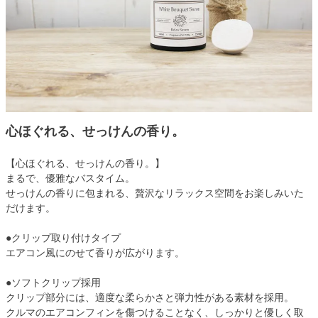
心ほぐれる、せっけんの香り。
【心ほぐれる、せっけんの香り。】
まるで、優雅なバスタイム。
せっけんの香りに包まれる、贅沢なリラックス空間をお楽しみいた
だけます。
●クリップ取り付けタイプ
エアコン風にのせて香りが広がります。
●ソフトクリップ採用
クリップ部分には、適度な柔らかさと弾力性がある素材を採用。
クルマのエアコンフィンを傷つけることなく、しっかりと優しく取