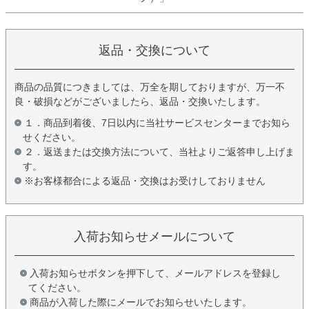
返品・交換について
商品の品質につきましては、万全を期しておりますが、万一不
良・破損などがございましたら、返品・交換いたします。
１．商品到着後、7日以内に当社サービスセンターまでお知ら
せください。
２．返送または交換方法について、当社よりご返答申し上げま
す。
※お客様都合による返品・交換はお受けしておりません
入荷お知らせメールについて
入荷お知らせボタンを押下して、メールアドレスを登録し
てください。
商品が入荷した際にメールでお知らせいたします。