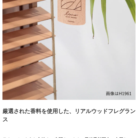
厳選された香料を使用した、リアルウッドフレグラン
ス