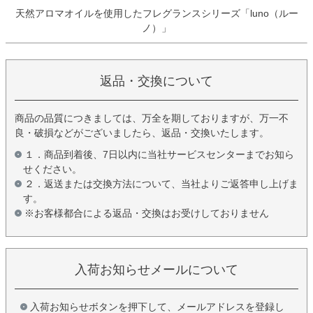
天然アロマオイルを使用したフレグランスシリーズ「luno（ルー
ノ）」
返品・交換について
商品の品質につきましては、万全を期しておりますが、万一不
良・破損などがございましたら、返品・交換いたします。
１．商品到着後、7日以内に当社サービスセンターまでお知ら
せください。
２．返送または交換方法について、当社よりご返答申し上げま
す。
※お客様都合による返品・交換はお受けしておりません
入荷お知らせメールについて
入荷お知らせボタンを押下して、メールアドレスを登録し