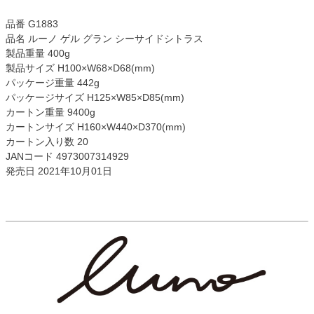
品番 G1883
品名 ルーノ ゲル グラン シーサイドシトラス
製品重量 400g
製品サイズ H100×W68×D68(mm)
パッケージ重量 442g
パッケージサイズ H125×W85×D85(mm)
カートン重量 9400g
カートンサイズ H160×W440×D370(mm)
カートン入り数 20
JANコード 4973007314929
発売日 2021年10月01日