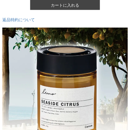
カートに入れる
返品特約について