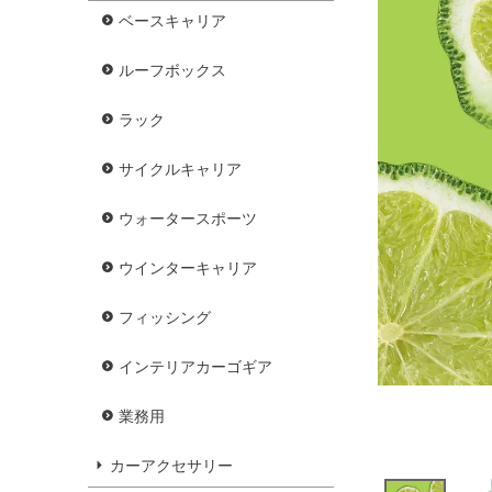
ベースキャリア
ルーフボックス
ラック
サイクルキャリア
ウォータースポーツ
ウインターキャリア
フィッシング
インテリアカーゴギア
業務用
カーアクセサリー