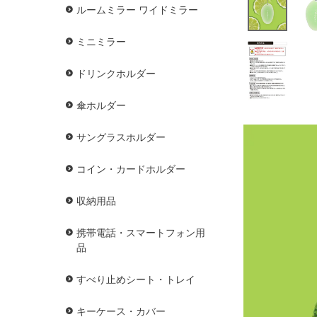
ルームミラー ワイドミラー
ミニミラー
ドリンクホルダー
傘ホルダー
サングラスホルダー
コイン・カードホルダー
収納用品
携帯電話・スマートフォン用
品
すべり止めシート・トレイ
キーケース・カバー