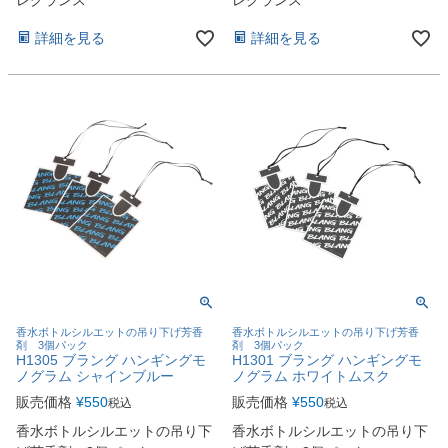
詳細を見る
詳細を見る
香水ボトルシルエットの吊り下げ芳香
香水ボトルシルエットの吊り下げ芳香
剤 3個パック
剤 3個パック
H1305 ブラング ハンギングモ
H1301 ブラング ハンギングモ
ノグラム シャインブルー
ノグラム ホワイトムスク
販売価格
¥
550
販売価格
¥
550
税込
税込
香水ボトルシルエットの吊り下
香水ボトルシルエットの吊り下