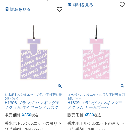
詳細を見る
詳細を見る
香水ボトルシルエットの吊り下げ芳香剤
香水ボトルシルエットの吊り下げ芳香剤
3個パック
3個パック
H1308 ブラング ハンギングモ
H1309 ブラング ハンギングモ
ノグラム ダイヤモンドムスク
ノグラム カームブーケ
販売価格
¥
550
販売価格
¥
550
税込
税込
香水ボトルシルエットの吊り下
香水ボトルシルエットの吊り下
げ芳香剤 3個パック
げ芳香剤 3個パック