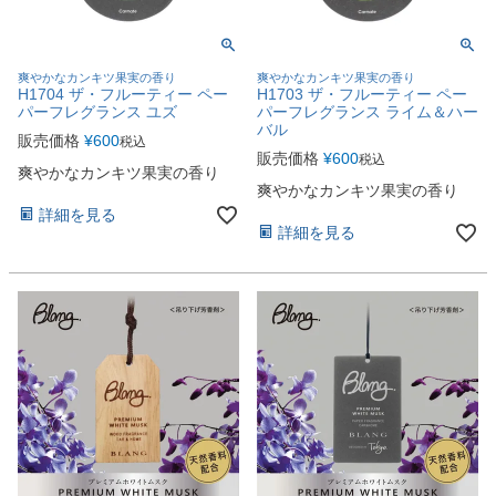
爽やかなカンキツ果実の香り
爽やかなカンキツ果実の香り
H1704 ザ・フルーティー ペー
H1703 ザ・フルーティー ペー
パーフレグランス ユズ
パーフレグランス ライム＆ハー
バル
販売価格
¥
600
税込
販売価格
¥
600
税込
爽やかなカンキツ果実の香り
爽やかなカンキツ果実の香り
詳細を見る
詳細を見る