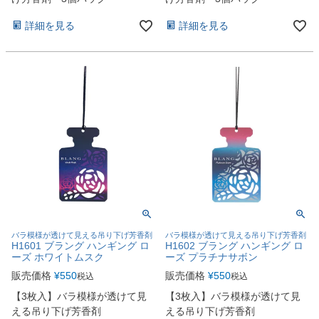
詳細を見る
詳細を見る
バラ模様が透けて見える吊り下げ芳香剤
バラ模様が透けて見える吊り下げ芳香剤
H1601 ブラング ハンギング ロ
H1602 ブラング ハンギング ロ
ーズ ホワイトムスク
ーズ プラチナサボン
販売価格
¥
550
販売価格
¥
550
税込
税込
【3枚入】バラ模様が透けて見
【3枚入】バラ模様が透けて見
える吊り下げ芳香剤
える吊り下げ芳香剤