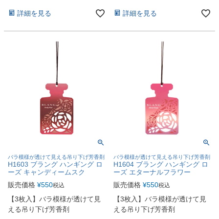
詳細を見る
詳細を見る
バラ模様が透けて見える吊り下げ芳香剤
バラ模様が透けて見える吊り下げ芳香剤
H1603 ブラング ハンギング ロ
H1604 ブラング ハンギング ロ
ーズ キャンディームスク
ーズ エターナルフラワー
販売価格
¥
550
販売価格
¥
550
税込
税込
【3枚入】バラ模様が透けて見
【3枚入】バラ模様が透けて見
える吊り下げ芳香剤
える吊り下げ芳香剤