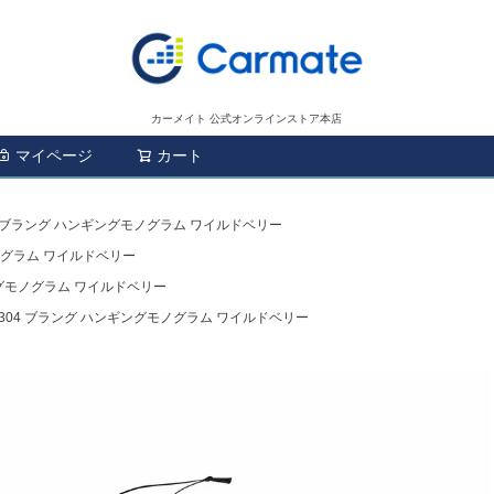
カーメイト 公式オンラインストア本店
マイページ
カート
検索
4 ブラング ハンギングモノグラム ワイルドベリー
ノグラム ワイルドベリー
ングモノグラム ワイルドベリー
1304 ブラング ハンギングモノグラム ワイルドベリー