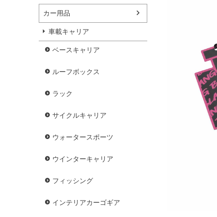
カー用品
車載キャリア
ベースキャリア
ルーフボックス
ラック
サイクルキャリア
ウォータースポーツ
ウインターキャリア
フィッシング
インテリアカーゴギア