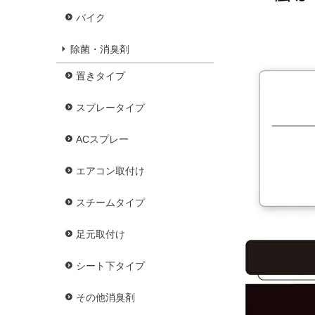
バイク
除菌・消臭剤
置きタイプ
スプレータイプ
ACスプレー
エアコン取付け
スチームタイプ
足元取付け
シート下タイプ
その他消臭剤