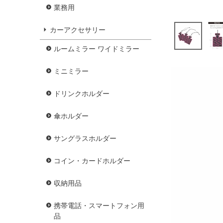
業務用
カーアクセサリー
ルームミラー ワイドミラー
ミニミラー
ドリンクホルダー
傘ホルダー
サングラスホルダー
コイン・カードホルダー
収納用品
携帯電話・スマートフォン用
品