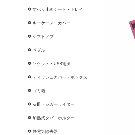
すべり止めシート・トレイ
キーケース・カバー
シフトノブ
ペダル
ソケット・USB電源
ティッシュカバー・ボックス
ゴミ箱
灰皿・シガーライター
加熱式タバコホルダー
静電気除去器