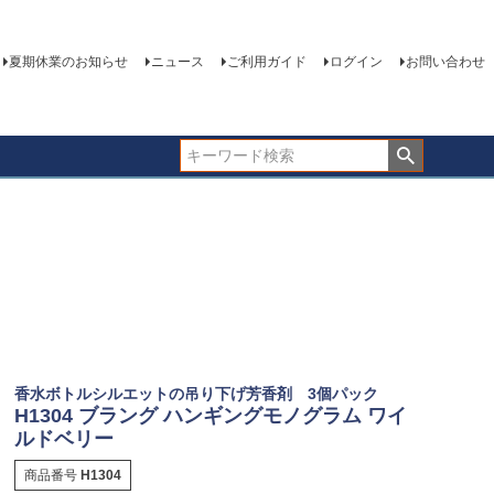
夏期休業のお知らせ
ニュース
ご利用ガイド
ログイン
お問い合わせ
香水ボトルシルエットの吊り下げ芳香剤 3個パック
H1304 ブラング ハンギングモノグラム ワイ
ルドベリー
商品番号
H1304