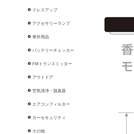
ドレスアップ
アクセサリーランプ
車外用品
バッテリーチェッカー
FMトランスミッター
アウトドア
空気清浄・脱臭器
エアコンフィルター
カーセキュリティ
その他