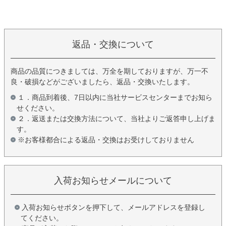
返品・交換について
商品の品質につきましては、万全を期しておりますが、万一不
良・破損などがございましたら、返品・交換いたします。
１．商品到着後、7日以内に当社サービスセンターまでお知ら
せください。
２．返送または交換方法について、当社よりご返答申し上げま
す。
※お客様都合による返品・交換はお受けしておりません
入荷お知らせメールについて
入荷お知らせボタンを押下して、メールアドレスを登録し
てください。