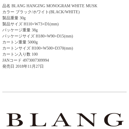
品名 BLANG HANGING MONOGRAM WHITE MUSK
カラー ブラック/ホワイト(BLACK/WHITE)
製品重量 30g
製品サイズ H110×W73×D1(mm)
パッケージ重量 38g
パッケージサイズ H180×W90×D15(mm)
カートン重量 5000g
カートンサイズ H100×W500×D370(mm)
カートン入り数 100
JANコード 4973007309994
発売日 2018年11月27日