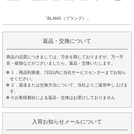
「BLANG（ブラング）」
返品・交換について
商品の品質につきましては、万全を期しておりますが、万一不
良・破損などがございましたら、返品・交換いたします。
１．商品到着後、7日以内に当社サービスセンターまでお知ら
せください。
２．返送または交換方法について、当社よりご返答申し上げま
す。
※お客様都合による返品・交換はお受けしておりません
入荷お知らせメールについて