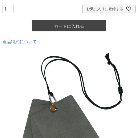
)
お気に入りに登録する
カートに入れる
返品特約について