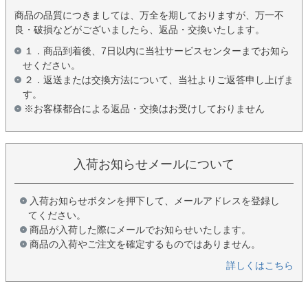
商品の品質につきましては、万全を期しておりますが、万一不
良・破損などがございましたら、返品・交換いたします。
１．商品到着後、7日以内に当社サービスセンターまでお知ら
せください。
２．返送または交換方法について、当社よりご返答申し上げま
す。
※お客様都合による返品・交換はお受けしておりません
入荷お知らせメールについて
入荷お知らせボタンを押下して、メールアドレスを登録し
てください。
商品が入荷した際にメールでお知らせいたします。
商品の入荷やご注文を確定するものではありません。
詳しくはこちら