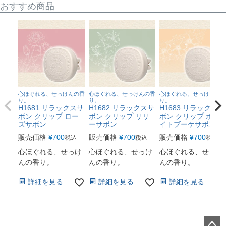
おすすめ商品
心ほぐれる、せっけんの香
心ほぐれる、せっけんの香
心ほぐれる、せっけんの香
り。
り。
り。
H1681 リラックスサ
H1682 リラックスサ
H1683 リラックスサ
ボン クリップ ロー
ボン クリップ リリ
ボン クリップ ホワ
ズサボン
ーサボン
イトブーケサボン
販売価格
¥
700
販売価格
¥
700
販売価格
¥
700
税込
税込
税込
心ほぐれる、せっけ
心ほぐれる、せっけ
心ほぐれる、せっけ
んの香り。
んの香り。
んの香り。
詳細を見る
詳細を見る
詳細を見る