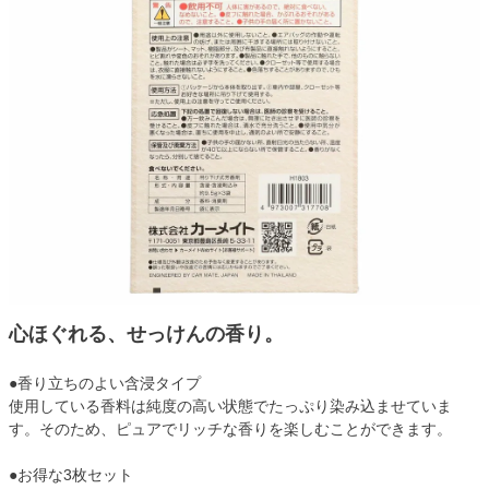
心ほぐれる、せっけんの香り。
●香り立ちのよい含浸タイプ
使用している香料は純度の高い状態でたっぷり染み込ませていま
す。そのため、ピュアでリッチな香りを楽しむことができます。
●お得な3枚セット