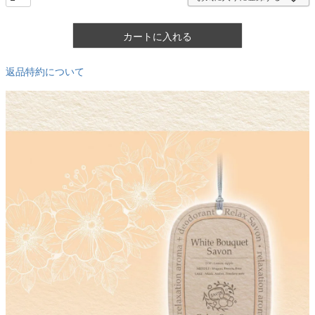
カートに入れる
返品特約について