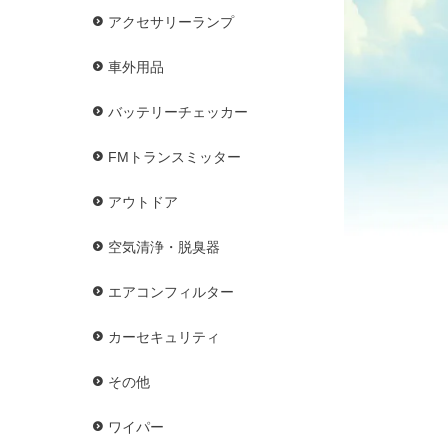
アクセサリーランプ
車外用品
バッテリーチェッカー
FMトランスミッター
アウトドア
空気清浄・脱臭器
エアコンフィルター
カーセキュリティ
その他
ワイパー