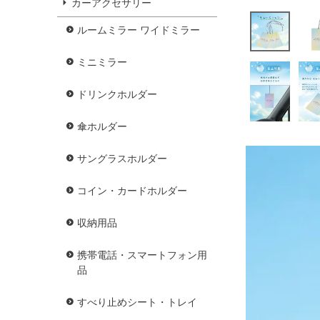
カーアクセサリー
ルームミラー ワイドミラー
ミニミラー
ドリンクホルダー
傘ホルダー
サングラスホルダー
コイン・カードホルダー
収納用品
携帯電話・スマートフォン用
品
すべり止めシート・トレイ