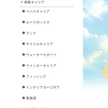
車載キャリア
ベースキャリア
ルーフボックス
ラック
サイクルキャリア
ウォータースポーツ
ウインターキャリア
フィッシング
インテリアカーゴギア
業務用