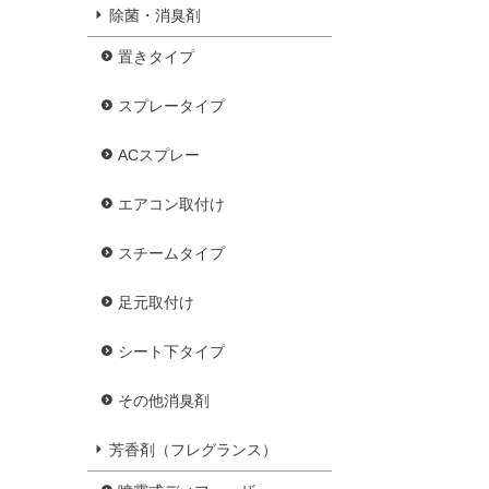
除菌・消臭剤
置きタイプ
スプレータイプ
ACスプレー
エアコン取付け
スチームタイプ
足元取付け
シート下タイプ
その他消臭剤
芳香剤（フレグランス）