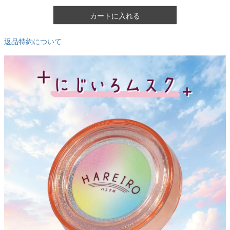
カートに入れる
返品特約について