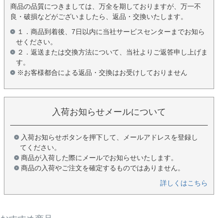
商品の品質につきましては、万全を期しておりますが、万一不
良・破損などがございましたら、返品・交換いたします。
１．商品到着後、7日以内に当社サービスセンターまでお知ら
せください。
２．返送または交換方法について、当社よりご返答申し上げま
す。
※お客様都合による返品・交換はお受けしておりません
入荷お知らせメールについて
入荷お知らせボタンを押下して、メールアドレスを登録し
てください。
商品が入荷した際にメールでお知らせいたします。
商品の入荷やご注文を確定するものではありません。
詳しくはこちら