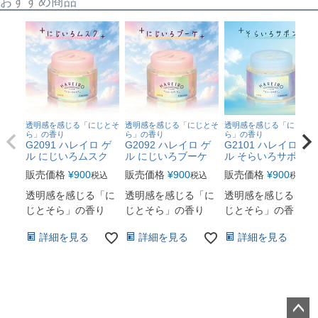
おすすめ商品
透明感を感じる「にじとそ
透明感を感じる「にじとそ
透明感を感じる「にじとそ
ら」の香り
ら」の香り
ら」の香り
G2091 ハレイロ ゲ
G2092 ハレイロ ゲ
G2101 ハレイロ ゲ
ル にじいろムスク
ル にじいろブーケ
ル そらいろサボン
販売価格
¥
900
販売価格
¥
900
販売価格
¥
900
税込
税込
税込
透明感を感じる「に
透明感を感じる「に
透明感を感じる「に
じとそら」の香り
じとそら」の香り
じとそら」の香り
詳細を見る
詳細を見る
詳細を見る