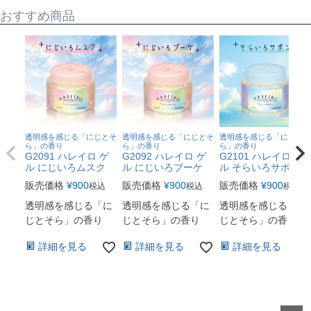
おすすめ商品
透明感を感じる「にじとそ
透明感を感じる「にじとそ
透明感を感じる「にじとそ
ら」の香り
ら」の香り
ら」の香り
G2091 ハレイロ ゲ
G2092 ハレイロ ゲ
G2101 ハレイロ ゲ
ル にじいろムスク
ル にじいろブーケ
ル そらいろサボン
販売価格
¥
900
販売価格
¥
900
販売価格
¥
900
税込
税込
税込
透明感を感じる「に
透明感を感じる「に
透明感を感じる「に
じとそら」の香り
じとそら」の香り
じとそら」の香り
詳細を見る
詳細を見る
詳細を見る