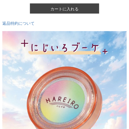
カートに入れる
返品特約について