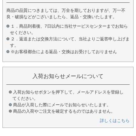
商品の品質につきましては、万全を期しておりますが、万一不
良・破損などがございましたら、返品・交換いたします。
１．商品到着後、7日以内に当社サービスセンターまでお知ら
せください。
２．返送または交換方法について、当社よりご返答申し上げま
す。
※お客様都合による返品・交換はお受けしておりません
入荷お知らせメールについて
入荷お知らせボタンを押下して、メールアドレスを登録し
てください。
商品が入荷した際にメールでお知らせいたします。
商品の入荷やご注文を確定するものではありません。
詳しくはこちら