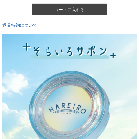
カートに入れる
返品特約について