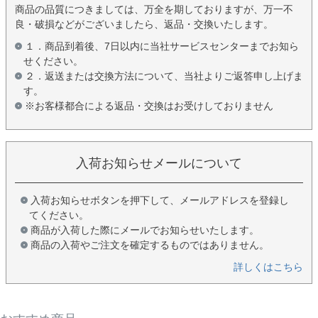
商品の品質につきましては、万全を期しておりますが、万一不
良・破損などがございましたら、返品・交換いたします。
１．商品到着後、7日以内に当社サービスセンターまでお知ら
せください。
２．返送または交換方法について、当社よりご返答申し上げま
す。
※お客様都合による返品・交換はお受けしておりません
入荷お知らせメールについて
入荷お知らせボタンを押下して、メールアドレスを登録し
てください。
商品が入荷した際にメールでお知らせいたします。
商品の入荷やご注文を確定するものではありません。
詳しくはこちら