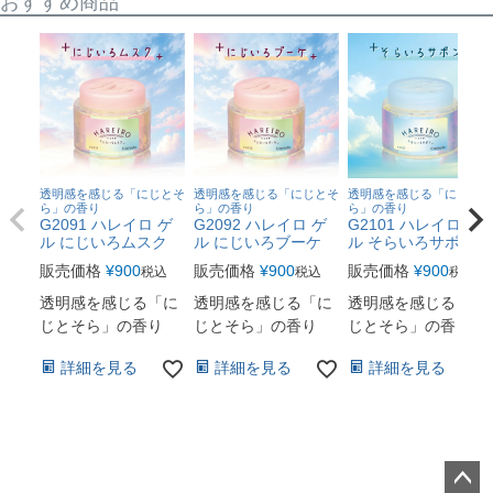
おすすめ商品
透明感を感じる「にじとそ
透明感を感じる「にじとそ
透明感を感じる「にじとそ
ら」の香り
ら」の香り
ら」の香り
G2091 ハレイロ ゲ
G2092 ハレイロ ゲ
G2101 ハレイロ ゲ
ル にじいろムスク
ル にじいろブーケ
ル そらいろサボン
販売価格
¥
900
販売価格
¥
900
販売価格
¥
900
税込
税込
税込
透明感を感じる「に
透明感を感じる「に
透明感を感じる「に
じとそら」の香り
じとそら」の香り
じとそら」の香り
詳細を見る
詳細を見る
詳細を見る