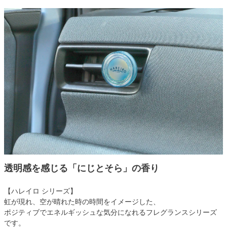
透明感を感じる「にじとそら」の香り
【ハレイロ シリーズ】
虹が現れ、空が晴れた時の時間をイメージした、
ポジティブでエネルギッシュな気分になれるフレグランスシリーズ
です。