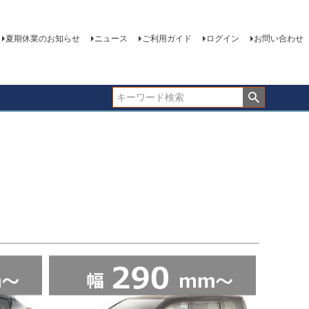
夏期休業のお知らせ
ニュース
ご利用ガイド
ログイン
お問い合わせ