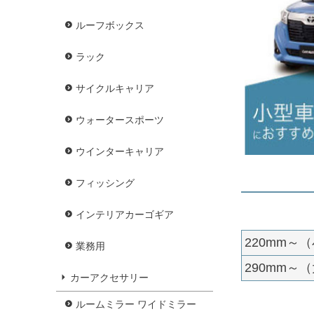
ルーフボックス
ラック
サイクルキャリア
ウォータースポーツ
ウインターキャリア
フィッシング
インテリアカーゴギア
220mm～
業務用
290mm～
カーアクセサリー
ルームミラー ワイドミラー