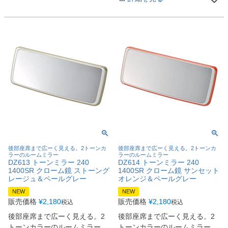
後部座席まで広ーく見える。2トーンカ
後部座席まで広ーく見える。2トーンカ
ラーのルームミラー
ラーのルームミラー
DZ613 トーンミラー 240
DZ614 トーンミラー 240
1400SR クローム鏡 ストーング
1400SR クローム鏡 サンセット
レージュ＆ペールグレー
オレンジ＆ペールグレー
NEW
NEW
販売価格
¥
2,180
販売価格
¥
2,180
税込
税込
後部座席まで広ーく見える。2
後部座席まで広ーく見える。2
トーンカラーのルームミラー
トーンカラーのルームミラー