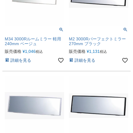
M34 3000Rルームミラー 軽用
M2 3000Rパーフェクトミラー
240mm ベージュ
270mm ブラック
販売価格
¥
1,046
販売価格
¥
1,131
税込
税込
詳細を見る
詳細を見る