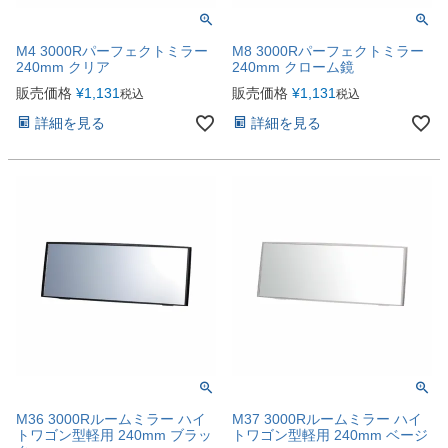
M4 3000Rパーフェクトミラー
M8 3000Rパーフェクトミラー
240mm クリア
240mm クローム鏡
販売価格
¥
1,131
販売価格
¥
1,131
税込
税込
詳細を見る
詳細を見る
M36 3000Rルームミラー ハイ
M37 3000Rルームミラー ハイ
トワゴン型軽用 240mm ブラッ
トワゴン型軽用 240mm ベージ