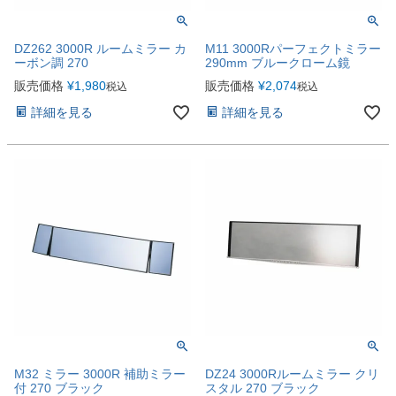
DZ262 3000R ルームミラー カ
M11 3000Rパーフェクトミラー
ーボン調 270
290mm ブルークローム鏡
販売価格
¥
1,980
販売価格
¥
2,074
税込
税込
詳細を見る
詳細を見る
M32 ミラー 3000R 補助ミラー
DZ24 3000Rルームミラー クリ
付 270 ブラック
スタル 270 ブラック