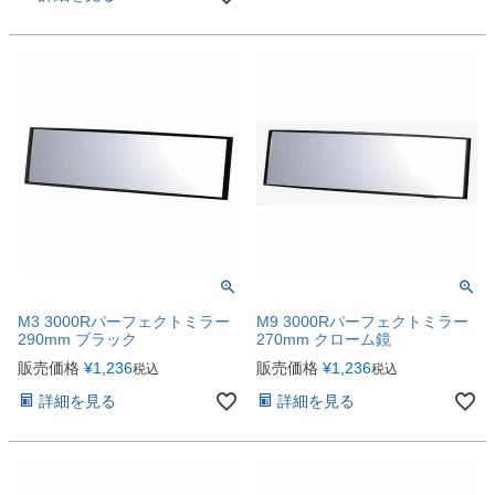
M3 3000Rパーフェクトミラー
M9 3000Rパーフェクトミラー
290mm ブラック
270mm クローム鏡
販売価格
¥
1,236
販売価格
¥
1,236
税込
税込
詳細を見る
詳細を見る