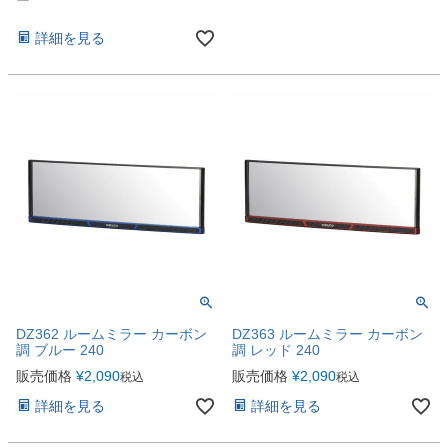
詳細を見る
DZ362 ルームミラー カーボン
DZ363 ルームミラー カーボン
調 ブルー 240
調 レッド 240
販売価格
¥
2,090
販売価格
¥
2,090
税込
税込
詳細を見る
詳細を見る