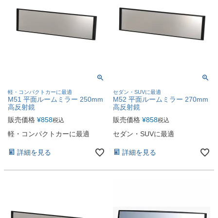
軽・コンパクトカーに最適
セダン・SUVに最適
M51 平面ルームミラー 250mm
M52 平面ルームミラー 270mm
高反射鏡
高反射鏡
販売価格
¥
858
販売価格
¥
858
税込
税込
軽・コンパクトカーに最適
セダン・SUVに最適
詳細を見る
詳細を見る