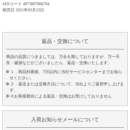
JANコード 4973007006794
発売日 2021年03月22日
返品・交換について
商品の品質につきましては、万全を期しておりますが、万一不
良・破損などがございましたら、返品・交換いたします。
１．商品到着後、7日以内に当社サービスセンターまでお知ら
せください。
２．返送または交換方法について、当社よりご返答申し上げま
す。
※お客様都合による返品・交換はお受けしておりません
入荷お知らせメールについて