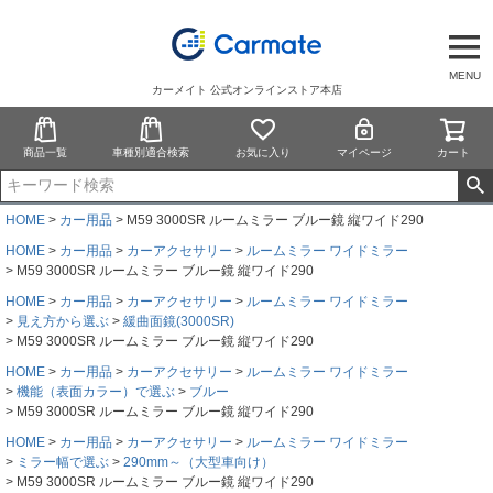
MENU
カーメイト 公式オンラインストア本店
商品一覧
車種別適合検索
お気に入り
マイページ
カート
HOME
カー用品
M59 3000SR ルームミラー ブルー鏡 縦ワイド290
HOME
カー用品
カーアクセサリー
ルームミラー ワイドミラー
M59 3000SR ルームミラー ブルー鏡 縦ワイド290
HOME
カー用品
カーアクセサリー
ルームミラー ワイドミラー
見え方から選ぶ
緩曲面鏡(3000SR)
M59 3000SR ルームミラー ブルー鏡 縦ワイド290
HOME
カー用品
カーアクセサリー
ルームミラー ワイドミラー
機能（表面カラー）で選ぶ
ブルー
M59 3000SR ルームミラー ブルー鏡 縦ワイド290
HOME
カー用品
カーアクセサリー
ルームミラー ワイドミラー
ミラー幅で選ぶ
290mm～（大型車向け）
M59 3000SR ルームミラー ブルー鏡 縦ワイド290