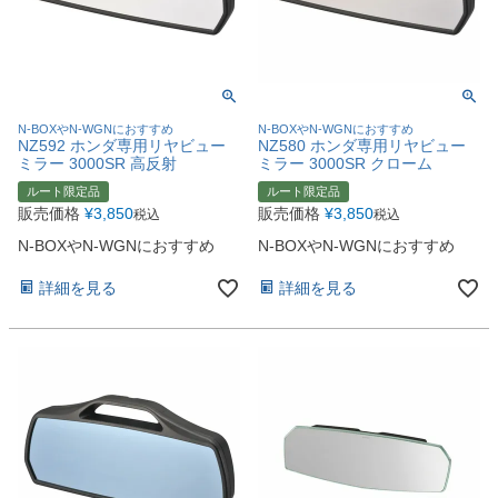
N-BOXやN-WGNにおすすめ
N-BOXやN-WGNにおすすめ
NZ592 ホンダ専用リヤビュー
NZ580 ホンダ専用リヤビュー
ミラー 3000SR 高反射
ミラー 3000SR クローム
ルート限定品
ルート限定品
販売価格
¥
3,850
販売価格
¥
3,850
税込
税込
N-BOXやN-WGNにおすすめ
N-BOXやN-WGNにおすすめ
詳細を見る
詳細を見る