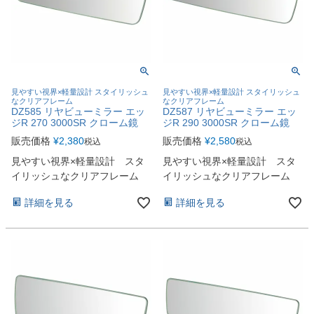
見やすい視界×軽量設計 スタイリッシュ
見やすい視界×軽量設計 スタイリッシュ
なクリアフレーム
なクリアフレーム
DZ585 リヤビューミラー エッ
DZ587 リヤビューミラー エッ
ジR 270 3000SR クローム鏡
ジR 290 3000SR クローム鏡
販売価格
¥
2,380
販売価格
¥
2,580
税込
税込
見やすい視界×軽量設計 スタ
見やすい視界×軽量設計 スタ
イリッシュなクリアフレーム
イリッシュなクリアフレーム
詳細を見る
詳細を見る