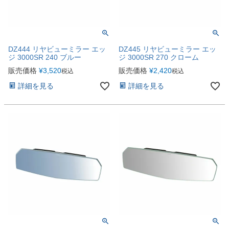
DZ444 リヤビューミラー エッ
DZ445 リヤビューミラー エッ
ジ 3000SR 240 ブルー
ジ 3000SR 270 クローム
販売価格
¥
3,520
販売価格
¥
2,420
税込
税込
詳細を見る
詳細を見る