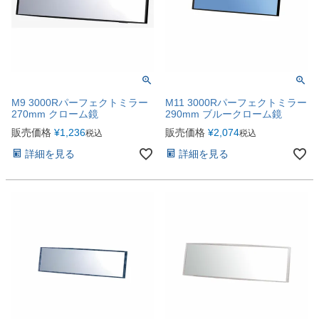
M9 3000Rパーフェクトミラー
M11 3000Rパーフェクトミラー
270mm クローム鏡
290mm ブルークローム鏡
販売価格
¥
1,236
販売価格
¥
2,074
税込
税込
詳細を見る
詳細を見る