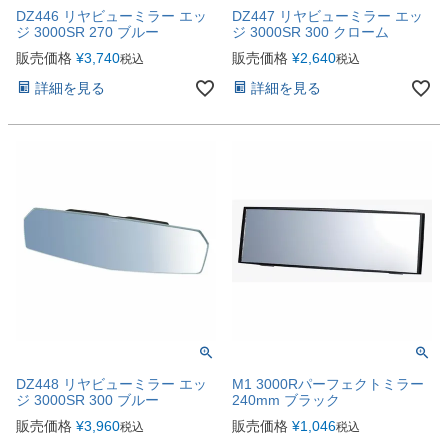
DZ446 リヤビューミラー エッ
DZ447 リヤビューミラー エッ
ジ 3000SR 270 ブルー
ジ 3000SR 300 クローム
販売価格
¥
3,740
販売価格
¥
2,640
税込
税込
詳細を見る
詳細を見る
DZ448 リヤビューミラー エッ
M1 3000Rパーフェクトミラー
ジ 3000SR 300 ブルー
240mm ブラック
販売価格
¥
3,960
販売価格
¥
1,046
税込
税込