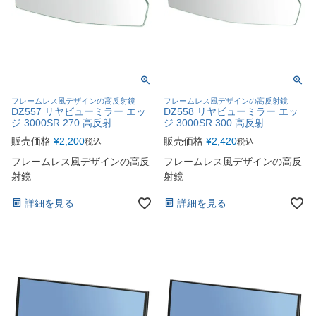
フレームレス風デザインの高反射鏡
フレームレス風デザインの高反射鏡
DZ557 リヤビューミラー エッ
DZ558 リヤビューミラー エッ
ジ 3000SR 270 高反射
ジ 3000SR 300 高反射
販売価格
¥
2,200
販売価格
¥
2,420
税込
税込
フレームレス風デザインの高反
フレームレス風デザインの高反
射鏡
射鏡
詳細を見る
詳細を見る