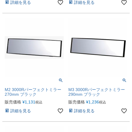
詳細を見る
詳細を見る
M2 3000Rパーフェクトミラー
M3 3000Rパーフェクトミラー
270mm ブラック
290mm ブラック
販売価格
¥
1,131
販売価格
¥
1,236
税込
税込
詳細を見る
詳細を見る