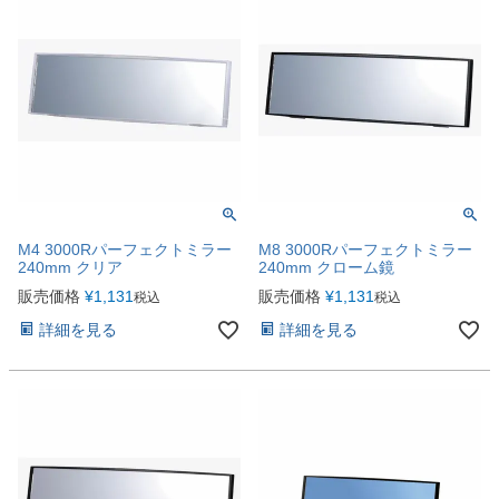
M4 3000Rパーフェクトミラー
M8 3000Rパーフェクトミラー
240mm クリア
240mm クローム鏡
販売価格
¥
1,131
販売価格
¥
1,131
税込
税込
詳細を見る
詳細を見る