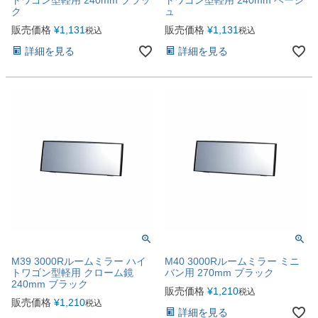
ク
ュ
販売価格
¥
1,131
販売価格
¥
1,131
税込
税込
詳細を見る
詳細を見る
M39 3000Rルームミラー ハイ
M40 3000Rルームミラー ミニ
トワゴン型軽用 クローム鏡
バン用 270mm ブラック
240mm ブラック
販売価格
¥
1,210
税込
販売価格
¥
1,210
税込
詳細を見る