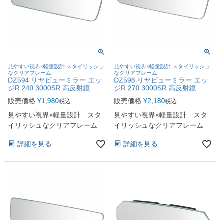
見やすい視界×軽量設計 スタイリッシュ
見やすい視界×軽量設計 スタイリッシュ
なクリアフレーム
なクリアフレーム
DZ594 リヤビューミラー エッ
DZ598 リヤビューミラー エッ
ジR 240 3000SR 高反射鏡
ジR 270 3000SR 高反射鏡
販売価格
¥
1,980
販売価格
¥
2,180
税込
税込
見やすい視界×軽量設計 スタ
見やすい視界×軽量設計 スタ
イリッシュなクリアフレーム
イリッシュなクリアフレーム
詳細を見る
詳細を見る