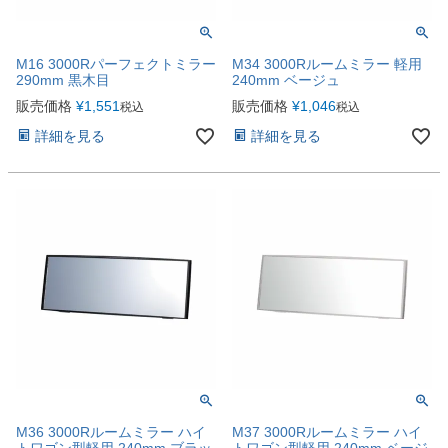
M16 3000Rパーフェクトミラー
M34 3000Rルームミラー 軽用
290mm 黒木目
240mm ベージュ
販売価格
¥
1,551
販売価格
¥
1,046
税込
税込
詳細を見る
詳細を見る
M36 3000Rルームミラー ハイ
M37 3000Rルームミラー ハイ
トワゴン型軽用 240mm ブラッ
トワゴン型軽用 240mm ベージ