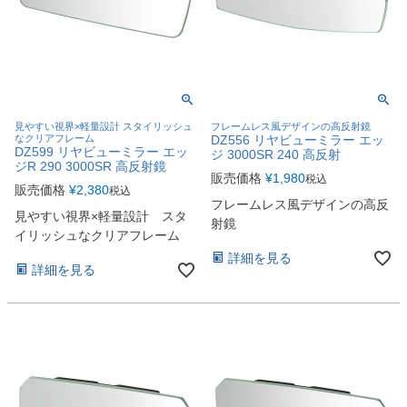
見やすい視界×軽量設計 スタイリッシュ
フレームレス風デザインの高反射鏡
なクリアフレーム
DZ556 リヤビューミラー エッ
DZ599 リヤビューミラー エッ
ジ 3000SR 240 高反射
ジR 290 3000SR 高反射鏡
販売価格
¥
1,980
税込
販売価格
¥
2,380
税込
フレームレス風デザインの高反
見やすい視界×軽量設計 スタ
射鏡
イリッシュなクリアフレーム
詳細を見る
詳細を見る