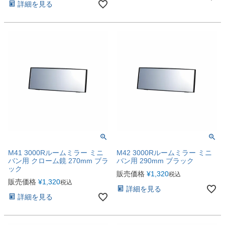
詳細を見る
M41 3000Rルームミラー ミニ
M42 3000Rルームミラー ミニ
バン用 クローム鏡 270mm ブラ
バン用 290mm ブラック
ック
販売価格
¥
1,320
税込
販売価格
¥
1,320
税込
詳細を見る
詳細を見る