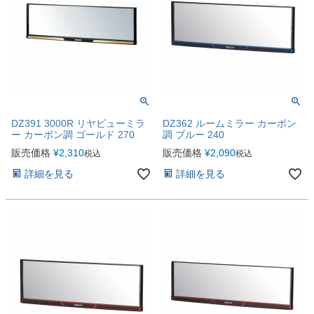
DZ391 3000R リヤビューミラ
DZ362 ルームミラー カーボン
ー カーボン調 ゴールド 270
調 ブルー 240
販売価格
¥
2,310
販売価格
¥
2,090
税込
税込
詳細を見る
詳細を見る