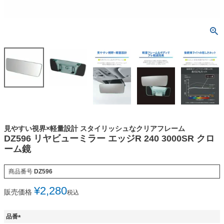
見やすい視界×軽量設計 スタイリッシュなクリアフレーム
DZ596 リヤビューミラー エッジR 240 3000SR クロ
ーム鏡
商品番号
DZ596
¥
2,280
販売価格
税込
品番