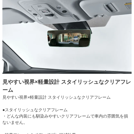
見やすい視界×軽量設計 スタイリッシュなクリアフレ
ーム
見やすい視界×軽量設計 スタイリッシュなクリアフレーム
●スタイリッシュなクリアフレーム
・どんな内装にも馴染みやすいクリアフレームで車内の雰囲気を損
ないません。