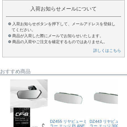
入荷お知らせメールについて
入荷お知らせボタンを押下して、メールアドレスを登録し
てください。
商品が入荷した際にメールでお知らせいたします。
商品の入荷やご注文を確定するものではありません。
詳しくはこちら
おすすめ商品
DZ455 リヤビューミ
DZ443 リヤビューミ
ラー エッジ PLANE
ラー エッジ 3000SR