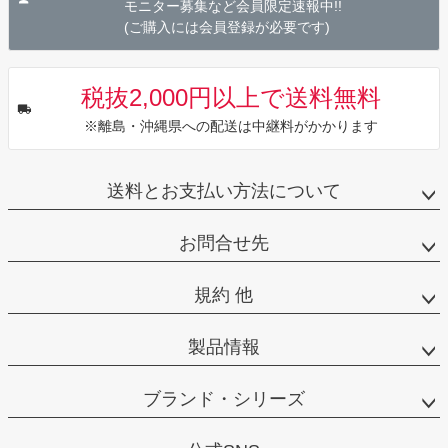
モニター募集など会員限定速報中!!
(ご購入には会員登録が必要です)
税抜2,000円以上で送料無料
※離島・沖縄県への配送は中継料がかかります
送料とお支払い方法について
お問合せ先
規約 他
製品情報
ブランド・シリーズ