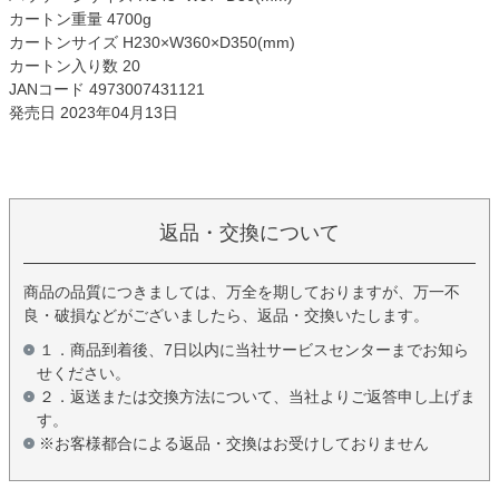
カートン重量 4700g
カートンサイズ H230×W360×D350(mm)
カートン入り数 20
JANコード 4973007431121
発売日 2023年04月13日
返品・交換について
商品の品質につきましては、万全を期しておりますが、万一不
良・破損などがございましたら、返品・交換いたします。
１．商品到着後、7日以内に当社サービスセンターまでお知ら
せください。
２．返送または交換方法について、当社よりご返答申し上げま
す。
※お客様都合による返品・交換はお受けしておりません