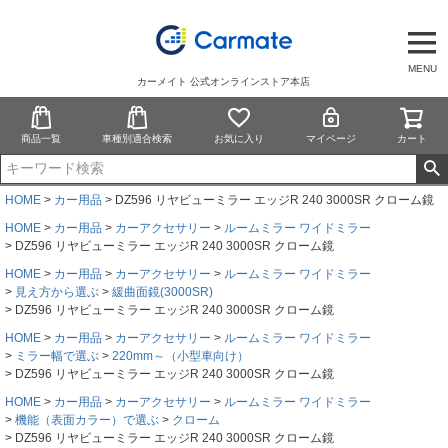
MENU
カーメイト 公式オンラインストア本店
商品一覧
車種別適合検索
お気に入り
マイページ
カート
HOME
カー用品
DZ596 リヤビューミラー エッジR 240 3000SR クローム鏡
HOME
カー用品
カーアクセサリー
ルームミラー ワイドミラー
DZ596 リヤビューミラー エッジR 240 3000SR クローム鏡
HOME
カー用品
カーアクセサリー
ルームミラー ワイドミラー
見え方から選ぶ
緩曲面鏡(3000SR)
DZ596 リヤビューミラー エッジR 240 3000SR クローム鏡
HOME
カー用品
カーアクセサリー
ルームミラー ワイドミラー
ミラー幅で選ぶ
220mm～（小型車向け）
DZ596 リヤビューミラー エッジR 240 3000SR クローム鏡
HOME
カー用品
カーアクセサリー
ルームミラー ワイドミラー
機能（表面カラー）で選ぶ
クローム
DZ596 リヤビューミラー エッジR 240 3000SR クローム鏡