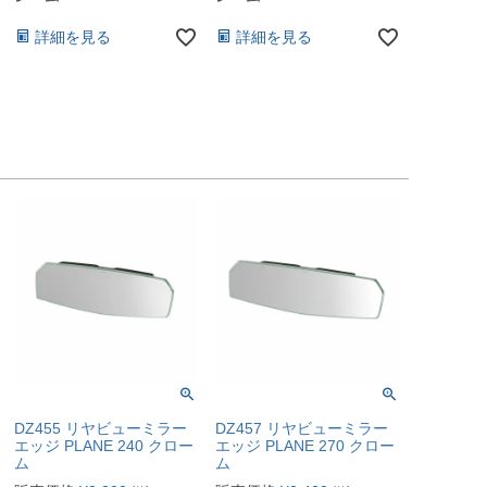
詳細を見る
詳細を見る
DZ455 リヤビューミラー
DZ457 リヤビューミラー
エッジ PLANE 240 クロー
エッジ PLANE 270 クロー
ム
ム