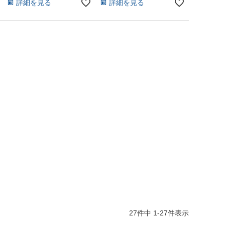
詳細を見る
詳細を見る
27
件中
1
-
27
件表示