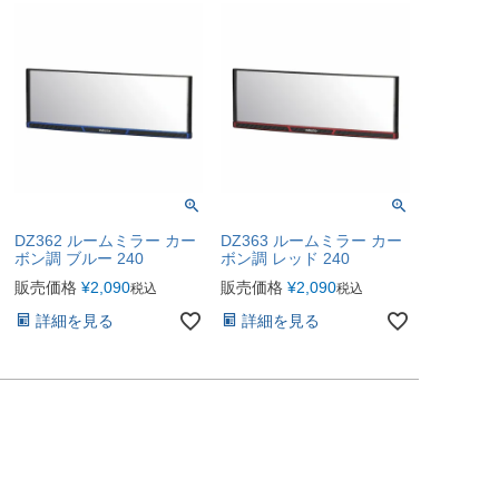
DZ362 ルームミラー カー
DZ363 ルームミラー カー
ボン調 ブルー 240
ボン調 レッド 240
販売価格
¥
2,090
販売価格
¥
2,090
税込
税込
詳細を見る
詳細を見る