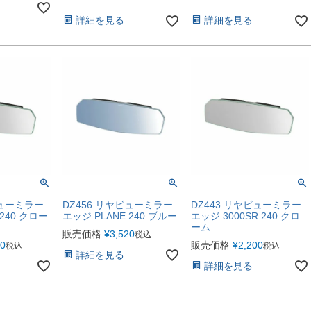
詳細を見る
詳細を見る
ビューミラー
DZ456 リヤビューミラー
DZ443 リヤビューミラー
 240 クロー
エッジ PLANE 240 ブルー
エッジ 3000SR 240 クロ
ーム
販売価格
¥
3,520
税込
00
販売価格
¥
2,200
税込
税込
詳細を見る
詳細を見る