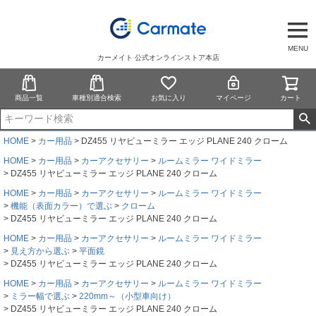
MENU
カーメイト 公式オンラインストア本店
商品一覧
車種別適合検索
お気に入り
マイページ
カート
HOME
カー用品
DZ455 リヤビューミラー エッジ PLANE 240 クローム
HOME
カー用品
カーアクセサリー
ルームミラー ワイドミラー
DZ455 リヤビューミラー エッジ PLANE 240 クローム
HOME
カー用品
カーアクセサリー
ルームミラー ワイドミラー
機能（表面カラー）で選ぶ
クローム
DZ455 リヤビューミラー エッジ PLANE 240 クローム
HOME
カー用品
カーアクセサリー
ルームミラー ワイドミラー
見え方から選ぶ
平面鏡
DZ455 リヤビューミラー エッジ PLANE 240 クローム
HOME
カー用品
カーアクセサリー
ルームミラー ワイドミラー
ミラー幅で選ぶ
220mm～（小型車向け）
DZ455 リヤビューミラー エッジ PLANE 240 クローム