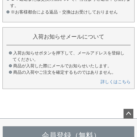
す。
※お客様都合による返品・交換はお受けしておりません
入荷お知らせメールについて
入荷お知らせボタンを押下して、メールアドレスを登録し
てください。
商品が入荷した際にメールでお知らせいたします。
商品の入荷やご注文を確定するものではありません。
詳しくはこちら
ペー
ジト
会員登録（無料）
ップ