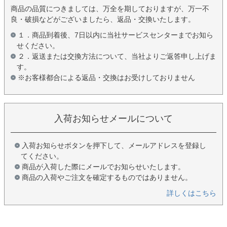
商品の品質につきましては、万全を期しておりますが、万一不
良・破損などがございましたら、返品・交換いたします。
１．商品到着後、7日以内に当社サービスセンターまでお知ら
せください。
２．返送または交換方法について、当社よりご返答申し上げま
す。
※お客様都合による返品・交換はお受けしておりません
入荷お知らせメールについて
入荷お知らせボタンを押下して、メールアドレスを登録し
てください。
商品が入荷した際にメールでお知らせいたします。
商品の入荷やご注文を確定するものではありません。
詳しくはこちら