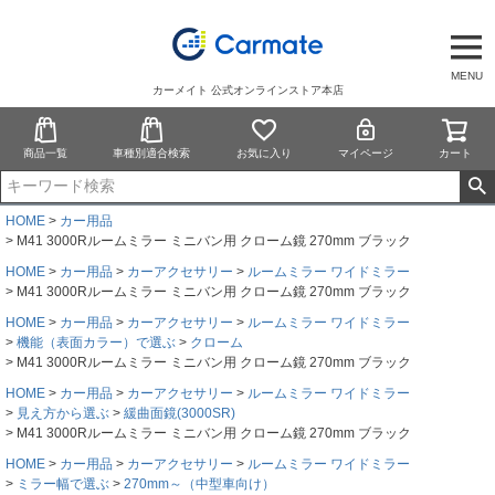
MENU
カーメイト 公式オンラインストア本店
商品一覧
車種別適合検索
お気に入り
マイページ
カート
HOME
カー用品
M41 3000Rルームミラー ミニバン用 クローム鏡 270mm ブラック
HOME
カー用品
カーアクセサリー
ルームミラー ワイドミラー
M41 3000Rルームミラー ミニバン用 クローム鏡 270mm ブラック
HOME
カー用品
カーアクセサリー
ルームミラー ワイドミラー
機能（表面カラー）で選ぶ
クローム
M41 3000Rルームミラー ミニバン用 クローム鏡 270mm ブラック
HOME
カー用品
カーアクセサリー
ルームミラー ワイドミラー
見え方から選ぶ
緩曲面鏡(3000SR)
M41 3000Rルームミラー ミニバン用 クローム鏡 270mm ブラック
HOME
カー用品
カーアクセサリー
ルームミラー ワイドミラー
ミラー幅で選ぶ
270mm～（中型車向け）