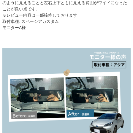
のように見えることと左右上下ともに見える範囲がワイドになった
ことが良い点です。
※レビュー内容は一部抜粋しております
取付車種: スペーシアカスタム
モニターA様