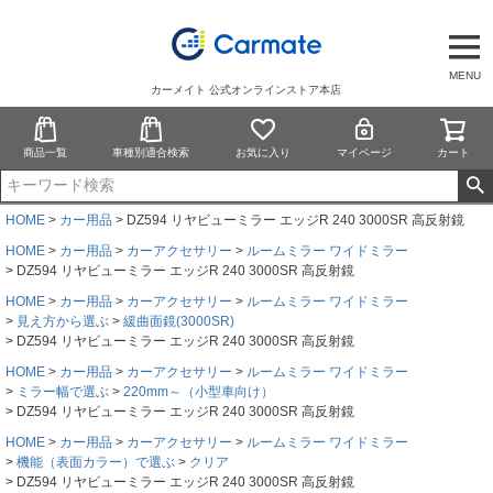
MENU
カーメイト 公式オンラインストア本店
商品一覧
車種別適合検索
お気に入り
マイページ
カート
HOME
カー用品
DZ594 リヤビューミラー エッジR 240 3000SR 高反射鏡
HOME
カー用品
カーアクセサリー
ルームミラー ワイドミラー
DZ594 リヤビューミラー エッジR 240 3000SR 高反射鏡
HOME
カー用品
カーアクセサリー
ルームミラー ワイドミラー
見え方から選ぶ
緩曲面鏡(3000SR)
DZ594 リヤビューミラー エッジR 240 3000SR 高反射鏡
HOME
カー用品
カーアクセサリー
ルームミラー ワイドミラー
ミラー幅で選ぶ
220mm～（小型車向け）
DZ594 リヤビューミラー エッジR 240 3000SR 高反射鏡
HOME
カー用品
カーアクセサリー
ルームミラー ワイドミラー
機能（表面カラー）で選ぶ
クリア
DZ594 リヤビューミラー エッジR 240 3000SR 高反射鏡