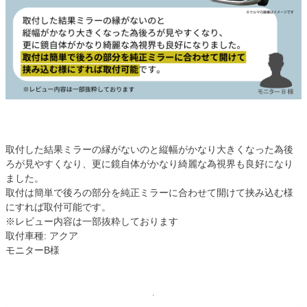
取付した結果ミラーの縁がないのと縦幅がかなり大きくなった為後
ろが見やすくなり、更に鏡自体がかなり綺麗な為視界も良好になり
ました。
取付は簡単で後ろの部分を純正ミラーに合わせて開けて挟み込む様
にすれば取付可能です。
※レビュー内容は一部抜粋しております
取付車種: アクア
モニターB様