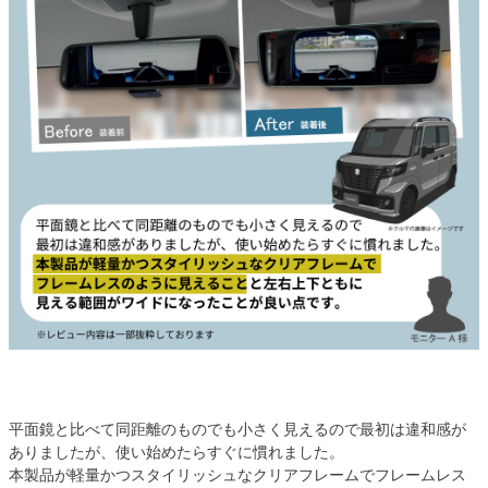
平面鏡と比べて同距離のものでも小さく見えるので最初は違和感が
ありましたが、使い始めたらすぐに慣れました。
本製品が軽量かつスタイリッシュなクリアフレームでフレームレス