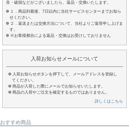
良・破損などがございましたら、返品・交換いたします。
１．商品到着後、7日以内に当社サービスセンターまでお知ら
せください。
２．返送または交換方法について、当社よりご返答申し上げま
す。
※お客様都合による返品・交換はお受けしておりません
入荷お知らせメールについて
入荷お知らせボタンを押下して、メールアドレスを登録し
てください。
商品が入荷した際にメールでお知らせいたします。
商品の入荷やご注文を確定するものではありません。
詳しくはこちら
おすすめ商品