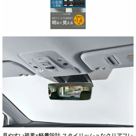
見やすい視界×軽量設計 スタイリッシュなクリアフレ