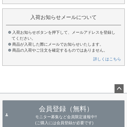
入荷お知らせメールについて
入荷お知らせボタンを押下して、メールアドレスを登録し
てください。
商品が入荷した際にメールでお知らせいたします。
商品の入荷やご注文を確定するものではありません。
詳しくはこちら
ペー
ジト
会員登録（無料）
ップ
へ
モニター募集など会員限定速報中!!
(ご購入には会員登録が必要です)