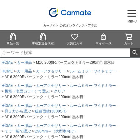
MENU
カーメイト 公式オンラインストア本店
商品一覧
車種別適合検索
お気に入り
マイページ
カート
HOME
カー用品
M16 3000Rパーフェクトミラー290mm 黒木目
HOME
カー用品
カーアクセサリー
ルームミラー ワイドミラー
M16 3000Rパーフェクトミラー290mm 黒木目
HOME
カー用品
カーアクセサリー
ルームミラー ワイドミラー
機能（表面カラー）で選ぶ
クリア
M16 3000Rパーフェクトミラー290mm 黒木目
HOME
カー用品
カーアクセサリー
ルームミラー ワイドミラー
見え方から選ぶ
緩曲面鏡(3000SR)
M16 3000Rパーフェクトミラー290mm 黒木目
HOME
カー用品
カーアクセサリー
ルームミラー ワイドミラー
ミラー幅で選ぶ
290mm～（大型車向け）
M16 3000Rパーフェクトミラー290mm 黒木目