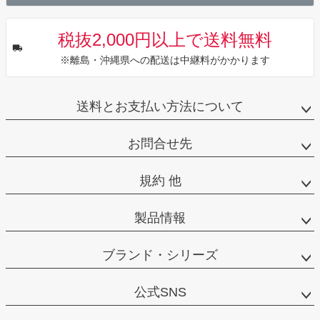
税抜2,000円以上で送料無料
※離島・沖縄県への配送は中継料がかかります
送料とお支払い方法について
お問合せ先
規約 他
製品情報
ブランド・シリーズ
公式SNS