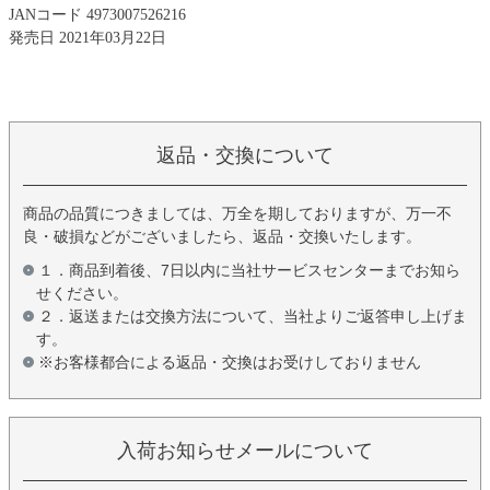
JANコード 4973007526216
発売日 2021年03月22日
返品・交換について
商品の品質につきましては、万全を期しておりますが、万一不
良・破損などがございましたら、返品・交換いたします。
１．商品到着後、7日以内に当社サービスセンターまでお知ら
せください。
２．返送または交換方法について、当社よりご返答申し上げま
す。
※お客様都合による返品・交換はお受けしておりません
入荷お知らせメールについて