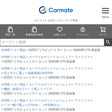
MENU
カーメイト 公式オンラインストア本店
商品一覧
車種別適合検索
お気に入り
マイページ
カート
HOME
カー用品
DZ557 リヤビューミラー エッジ 3000SR 270 高反射
HOME
カー用品
カーアクセサリー
ルームミラー ワイドミラー
DZ557 リヤビューミラー エッジ 3000SR 270 高反射
HOME
カー用品
カーアクセサリー
ルームミラー ワイドミラー
見え方から選ぶ
緩曲面鏡(3000SR)
DZ557 リヤビューミラー エッジ 3000SR 270 高反射
HOME
カー用品
カーアクセサリー
ルームミラー ワイドミラー
機能（表面カラー）で選ぶ
クリア
DZ557 リヤビューミラー エッジ 3000SR 270 高反射
HOME
カー用品
カーアクセサリー
ルームミラー ワイドミラー
ミラー幅で選ぶ
270mm～（中型車向け）
DZ557 リヤビューミラー エッジ 3000SR 270 高反射