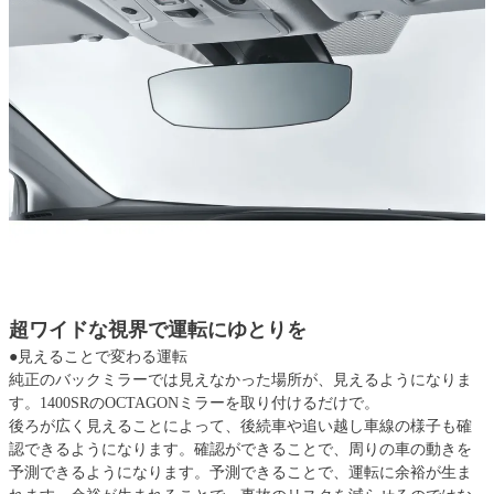
超ワイドな視界で運転にゆとりを
●見えることで変わる運転
純正のバックミラーでは見えなかった場所が、見えるようになりま
す。1400SRのOCTAGONミラーを取り付けるだけで。
後ろが広く見えることによって、後続車や追い越し車線の様子も確
認できるようになります。確認ができることで、周りの車の動きを
予測できるようになります。予測できることで、運転に余裕が生ま