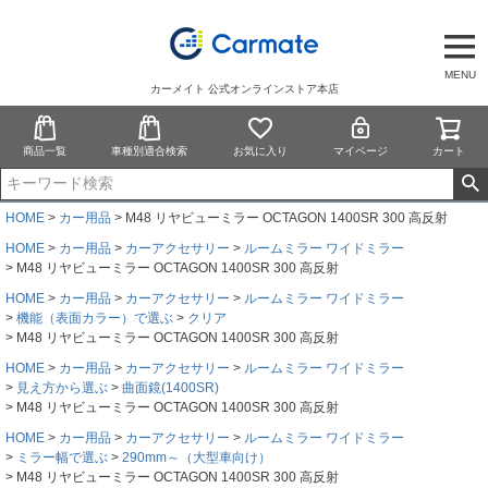
MENU
カーメイト 公式オンラインストア本店
商品一覧
車種別適合検索
お気に入り
マイページ
カート
HOME
カー用品
M48 リヤビューミラー OCTAGON 1400SR 300 高反射
HOME
カー用品
カーアクセサリー
ルームミラー ワイドミラー
M48 リヤビューミラー OCTAGON 1400SR 300 高反射
HOME
カー用品
カーアクセサリー
ルームミラー ワイドミラー
機能（表面カラー）で選ぶ
クリア
M48 リヤビューミラー OCTAGON 1400SR 300 高反射
HOME
カー用品
カーアクセサリー
ルームミラー ワイドミラー
見え方から選ぶ
曲面鏡(1400SR)
M48 リヤビューミラー OCTAGON 1400SR 300 高反射
HOME
カー用品
カーアクセサリー
ルームミラー ワイドミラー
ミラー幅で選ぶ
290mm～（大型車向け）
M48 リヤビューミラー OCTAGON 1400SR 300 高反射