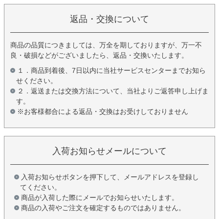
返品・交換について
商品の品質につきましては、万全を期しておりますが、万一不
良・破損などがございましたら、返品・交換いたします。
１．商品到着後、7日以内に当社サービスセンターまでお知ら
せください。
２．返送または交換方法について、当社よりご返答申し上げま
す。
※お客様都合による返品・交換はお受けしておりません
入荷お知らせメールについて
入荷お知らせボタンを押下して、メールアドレスを登録し
てください。
商品が入荷した際にメールでお知らせいたします。
商品の入荷やご注文を確定するものではありません。