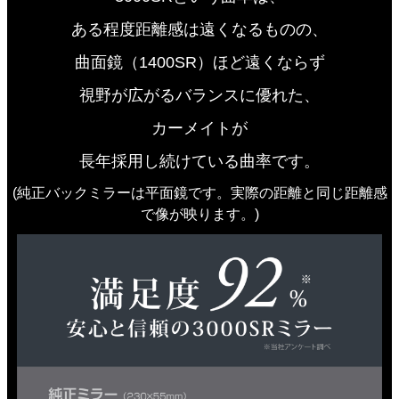
ある程度距離感は遠くなるものの、
曲面鏡（1400SR）ほど遠くならず
視野が広がるバランスに優れた、
カーメイトが
長年採用し続けている曲率です。
(純正バックミラーは平面鏡です。実際の距離と同じ距離感
で像が映ります。)