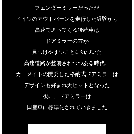
フェンダーミラーだったが
ドイツのアウトバーンを走行した経験から
高速で迫ってくる後続車は
ドアミラーの方が
見つけやすいことに気づいた
高速道路が整備されつつある時代、
カーメイトの開発した格納式ドアミラーは
デザインも好まれ大ヒットとなった
後に、
ドアミラーは
国産車に標準化されていきました