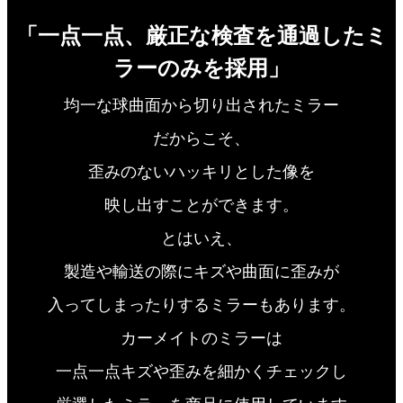
「一点一点、厳正な検査を通過したミ
ラーのみを採用」
均一な球曲面から切り出されたミラー
だからこそ、
歪みのないハッキリとした像を
映し出すことができます。
とはいえ、
製造や輸送の際にキズや曲面に歪みが
入ってしまったりするミラーもあります。
カーメイトのミラーは
一点一点キズや歪みを細かくチェックし