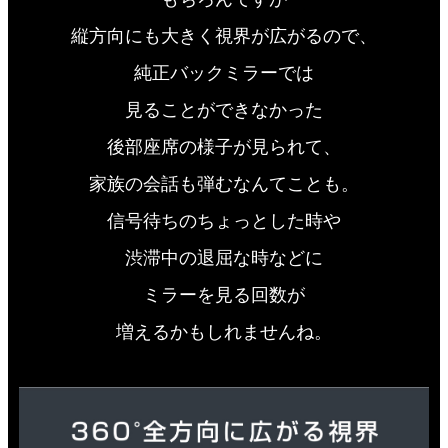
縦方向にも大きく視界が広がるので、
純正バックミラーでは
見ることができなかった
後部座席の様子が見られて、
家族の会話も弾むなんてことも。
信号待ちのちょっとした時や
渋滞中の退屈な時などに
ミラーを見る回数が
増えるかもしれませんね。