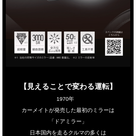
【見えることで変わる運転】
1970年
カーメイトが発売した最初のミラーは
「ドアミラー」
日本国内を走るクルマの多くは