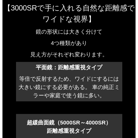
【3000SRで手に入れる自然な距離感で
ワイドな視界】
鏡の形状には大きく分けて
4つ種類があり
見え方がそれぞれ変わります。
平面鏡：距離感重視タイプ
等倍で反射するため、ワイドにするには
大きい鏡にする必要がある。 車の純正ミ
ラーや家庭で使う鏡に多い。
超緩曲面鏡（5000SR～4000SR）
距離感重視タイプ