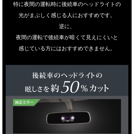
特に夜間の運転時に後続車のヘッドライトの
光がまぶしく感じる人におすすめです。
逆に、
夜間の運転で後続車が暗くて見えにくいと
感じている方にはおすすめできません。