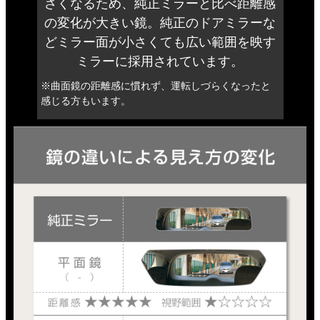
さくなるため、純正ミラーと比べ距離感
の変化が大きい鏡。純正のドアミラーな
どミラー面が小さくても広い範囲を映す
ミラーに採用されています。
※曲面鏡の距離感に慣れず、
運転しづらくなったと
感じる方もいます。