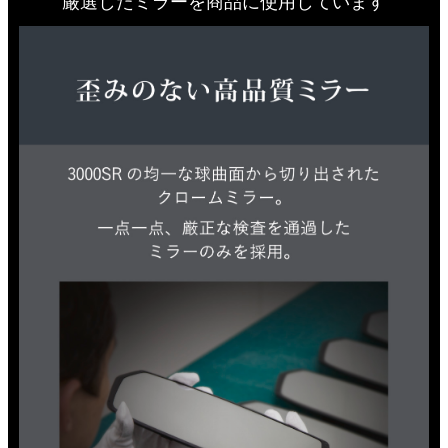
厳選したミラーを商品に使用しています