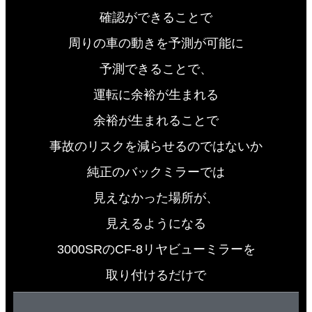
確認ができることで
周りの車の動きを予測が可能に
予測できることで、
運転に余裕が生まれる
余裕が生まれることで
事故のリスクを減らせるのではないか
純正のバックミラーでは
見えなかった場所が、
見えるようになる
3000SRのCF-8リヤビューミラーを
取り付けるだけで