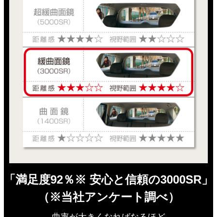
「満足度92％※ 安心と信頼の3000SR」
（※当社アンケート調べ）
曲率が大きくなればなるほど