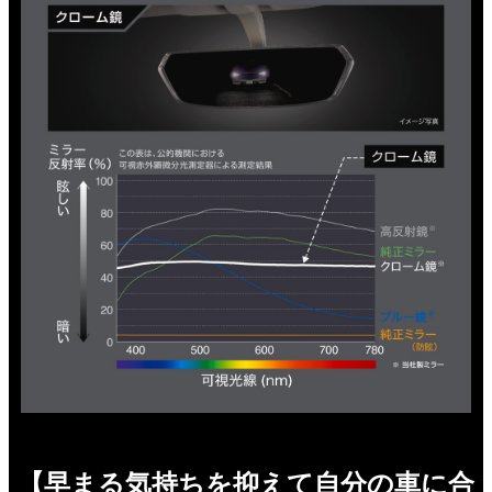
【早まる気持ちを抑えて自分の車に合