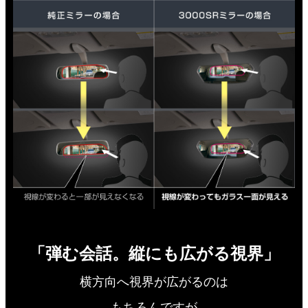
「弾む会話。縦にも広がる視界」
横方向へ視界が広がるのは
もちろんですが