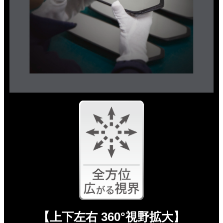
【上下左右 360°視野拡大】