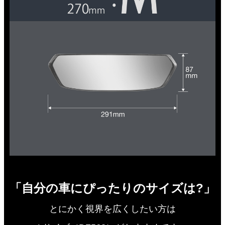
「自分の車にぴったりのサイズは?」
とにかく視界を広くしたい方は