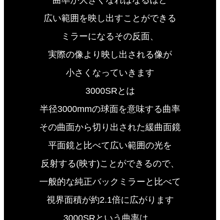
広い範囲を映し出すことができる
ミラーになるその反面、
実際の像より映し出される像が
小さくなっていきます
3000SRとは
半径3000mmの球面を意味する曲率
その曲面から切り出された緩曲面鏡
平面鏡と比べて広い範囲の光を
反射する(映す)ことができるので、
一般的な純正バックミラーと比べて
視界面積が約2.1倍に広がります
3000SRという曲率は、