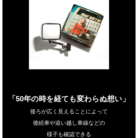
「50年の時を経ても変わらぬ想い」
後ろが広く見えることによって
後続車や追い越し車線などの
様子も確認できる