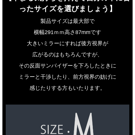
ったサイズを選びましょう】
製品サイズは最大部で
横幅291ｍｍ高さ87mmです
大きいミラーにすれば後方視界が
広がるのはもちろんですが、
その反面サンバイザーを下ろしたときに
ミラーと干渉したり、前方視界の妨げに
感じたりする方もいたります。