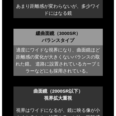
あまり距離感が変わらないが、多少ワイ
ドにはなる鏡
緩曲面鏡（3000SR）
バランスタイプ
適度にワイドな視界になり、曲面鏡ほど
距離感の変化が大きくないバランスの取
れた鏡。 道路に設置されているカーブミ
ラーなどにも採用されている。
曲面鏡（2000SR以下）
視界拡大重視
視界はワイドになるが、鏡に映る像が小