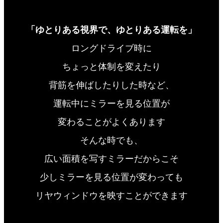
「ゆとりある視界で、ゆとりある運転を」
ロングドライブ時に
ちょっと体制を変えたり
背筋を伸ばしたりした時など、
運転中にミラーを見る位置が
変わることがよくあります
そんな時でも、
広い面積を写すミラーだからこそ
少しミラーを見る位置が変わっても
リヤウィンドウを映すことができます