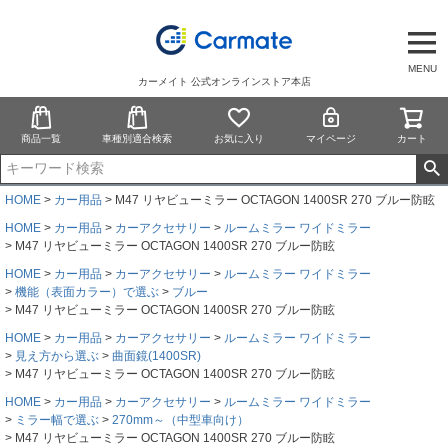
MENU
カーメイト 公式オンラインストア本店
商品一覧
車種別適合検索
お気に入り
マイページ
カート
HOME
カー用品
M47 リヤビューミラー OCTAGON 1400SR 270 ブルー防眩
HOME
カー用品
カーアクセサリー
ルームミラー ワイドミラー
M47 リヤビューミラー OCTAGON 1400SR 270 ブルー防眩
HOME
カー用品
カーアクセサリー
ルームミラー ワイドミラー
機能（表面カラー）で選ぶ
ブルー
M47 リヤビューミラー OCTAGON 1400SR 270 ブルー防眩
HOME
カー用品
カーアクセサリー
ルームミラー ワイドミラー
見え方から選ぶ
曲面鏡(1400SR)
M47 リヤビューミラー OCTAGON 1400SR 270 ブルー防眩
HOME
カー用品
カーアクセサリー
ルームミラー ワイドミラー
ミラー幅で選ぶ
270mm～（中型車向け）
M47 リヤビューミラー OCTAGON 1400SR 270 ブルー防眩