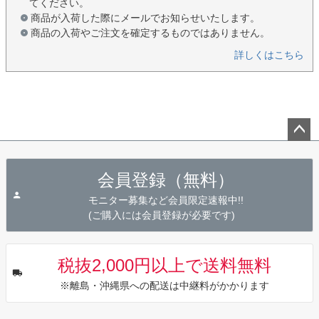
てください。
商品が入荷した際にメールでお知らせいたします。
商品の入荷やご注文を確定するものではありません。
詳しくはこちら
ペー
ジト
会員登録（無料）
ップ
へ
モニター募集など会員限定速報中!!
(ご購入には会員登録が必要です)
税抜2,000円以上で送料無料
※離島・沖縄県への配送は中継料がかかります