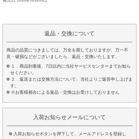
発売日 2018年10月09日
返品・交換について
商品の品質につきましては、万全を期しておりますが、万一不
良・破損などがございましたら、返品・交換いたします。
１．商品到着後、7日以内に当社サービスセンターまでお知ら
せください。
２．返送または交換方法について、当社よりご返答申し上げま
す。
※お客様都合による返品・交換はお受けしておりません
入荷お知らせメールについて
入荷お知らせボタンを押下して、メールアドレスを登録し