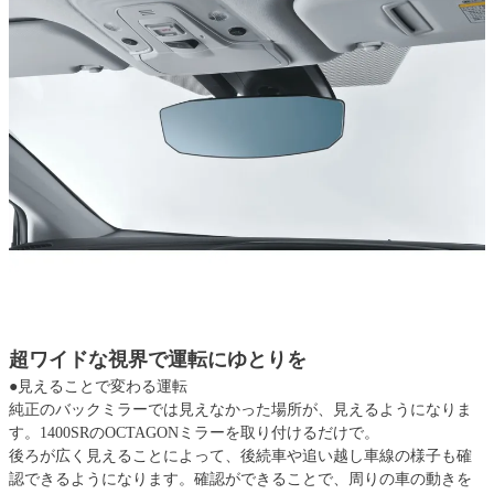
超ワイドな視界で運転にゆとりを
●見えることで変わる運転
純正のバックミラーでは見えなかった場所が、見えるようになりま
す。1400SRのOCTAGONミラーを取り付けるだけで。
後ろが広く見えることによって、後続車や追い越し車線の様子も確
認できるようになります。確認ができることで、周りの車の動きを