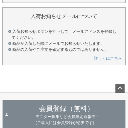
入荷お知らせメールについて
入荷お知らせボタンを押下して、メールアドレスを登録し
てください。
商品が入荷した際にメールでお知らせいたします。
商品の入荷やご注文を確定するものではありません。
詳しくはこちら
ペー
ジト
会員登録（無料）
ップ
へ
モニター募集など会員限定速報中!!
(ご購入には会員登録が必要です)