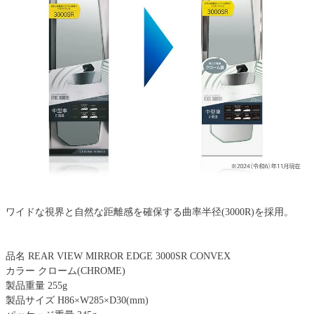
ワイドな視界と自然な距離感を確保する曲率半径(3000R)を採用。
品名 REAR VIEW MIRROR EDGE 3000SR CONVEX
カラー クローム(CHROME)
製品重量 255g
製品サイズ H86×W285×D30(mm)