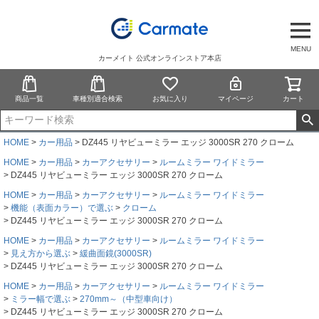
MENU
カーメイト 公式オンラインストア本店
商品一覧
車種別適合検索
お気に入り
マイページ
カート
HOME
カー用品
DZ445 リヤビューミラー エッジ 3000SR 270 クローム
HOME
カー用品
カーアクセサリー
ルームミラー ワイドミラー
DZ445 リヤビューミラー エッジ 3000SR 270 クローム
HOME
カー用品
カーアクセサリー
ルームミラー ワイドミラー
機能（表面カラー）で選ぶ
クローム
DZ445 リヤビューミラー エッジ 3000SR 270 クローム
HOME
カー用品
カーアクセサリー
ルームミラー ワイドミラー
見え方から選ぶ
緩曲面鏡(3000SR)
DZ445 リヤビューミラー エッジ 3000SR 270 クローム
HOME
カー用品
カーアクセサリー
ルームミラー ワイドミラー
ミラー幅で選ぶ
270mm～（中型車向け）
DZ445 リヤビューミラー エッジ 3000SR 270 クローム