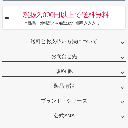
税抜2,000円以上で送料無料
※離島・沖縄県への配送は中継料がかかります
送料とお支払い方法について
お問合せ先
規約 他
製品情報
ブランド・シリーズ
公式SNS