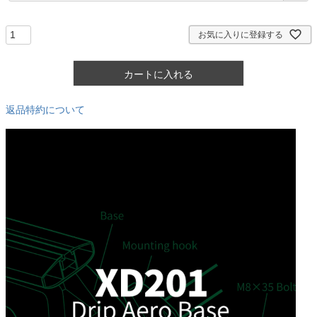
須
)
お気に入りに登録する
カートに入れる
返品特約について