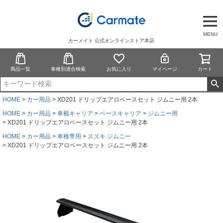
MENU
カーメイト 公式オンラインストア本店
商品一覧
車種別適合検索
お気に入り
マイページ
カート
HOME
カー用品
XD201 ドリップエアロベースセット ジムニー用 2本
HOME
カー用品
車載キャリア
ベースキャリア
ジムニー用
XD201 ドリップエアロベースセット ジムニー用 2本
HOME
カー用品
車種専用
スズキ ジムニー
XD201 ドリップエアロベースセット ジムニー用 2本