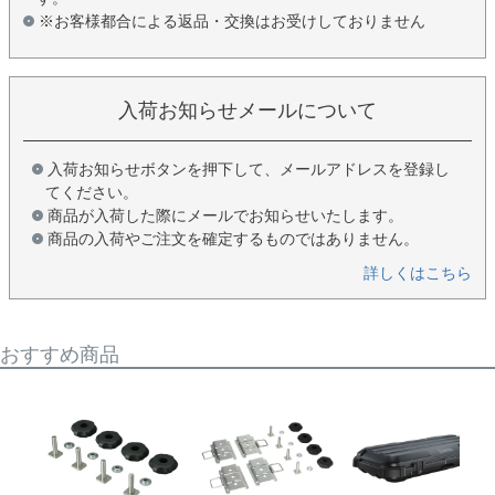
※お客様都合による返品・交換はお受けしておりません
入荷お知らせメールについて
入荷お知らせボタンを押下して、メールアドレスを登録し
てください。
商品が入荷した際にメールでお知らせいたします。
商品の入荷やご注文を確定するものではありません。
詳しくはこちら
おすすめ商品