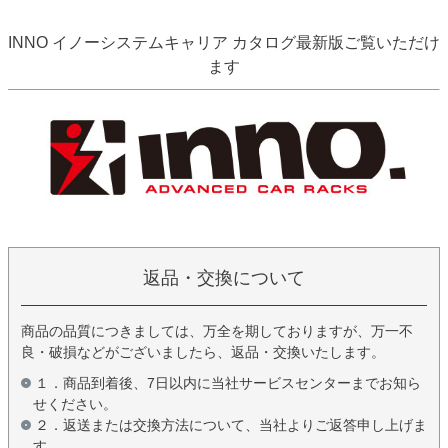
INNO イノーシステムキャリア カタログ最新版ご覧いただけ
ます
返品・交換について
商品の品質につきましては、万全を期しておりますが、万一不
良・破損などがございましたら、返品・交換いたします。
１．商品到着後、7日以内に当社サービスセンターまでお知ら
せください。
２．返送または交換方法について、当社よりご返答申し上げま
す。