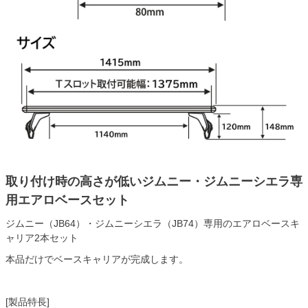
取り付け時の高さが低いジムニー・ジムニーシエラ専
用エアロベースセット
ジムニー（JB64）・ジムニーシエラ（JB74）専用のエアロベースキ
ャリア2本セット
本品だけでベースキャリアが完成します。
[製品特長]