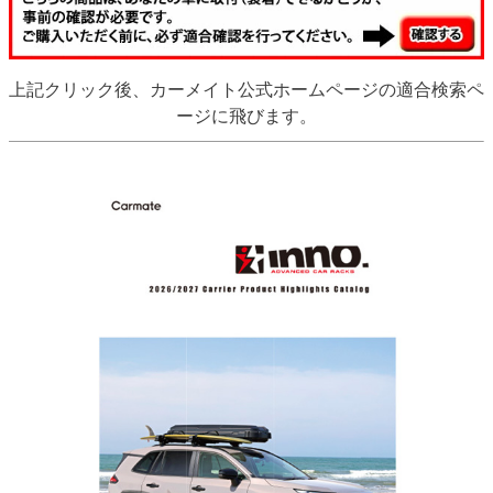
上記クリック後、カーメイト公式ホームページの適合検索ペ
ージに飛びます。