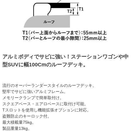
アルミボディでサビに強い！ステーションワゴンや中
型SUVに幅100Cmのルーフデッキ。
流行のオーバーランダースタイルのルーフデッキ。
堅牢でサビに強いアルミフレーム。
メモリークランプで簡単取付け。
スクエアベース・エアロベースに取付け可能。
Tスロットを使用し機能拡張オプションに対応。
盗難防止のキーロック付。
最大積載量75kg。
製品重量13kg。