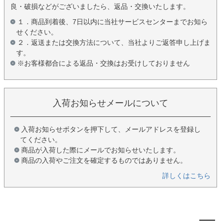
良・破損などがございましたら、返品・交換いたします。
１．商品到着後、7日以内に当社サービスセンターまでお知ら
せください。
２．返送または交換方法について、当社よりご返答申し上げま
す。
※お客様都合による返品・交換はお受けしておりません
入荷お知らせメールについて
入荷お知らせボタンを押下して、メールアドレスを登録し
てください。
商品が入荷した際にメールでお知らせいたします。
商品の入荷やご注文を確定するものではありません。
詳しくはこちら