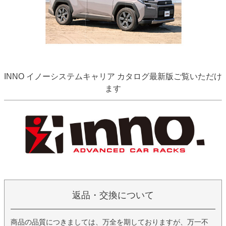
INNO イノーシステムキャリア カタログ最新版ご覧いただけ
ます
返品・交換について
商品の品質につきましては、万全を期しておりますが、万一不