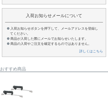
入荷お知らせメールについて
入荷お知らせボタンを押下して、メールアドレスを登録し
てください。
商品が入荷した際にメールでお知らせいたします。
商品の入荷やご注文を確定するものではありません。
詳しくはこちら
おすすめ商品