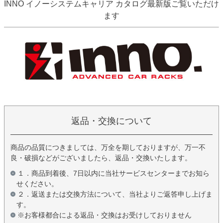
INNO イノーシステムキャリア カタログ最新版ご覧いただけ
ます
返品・交換について
商品の品質につきましては、万全を期しておりますが、万一不
良・破損などがございましたら、返品・交換いたします。
１．商品到着後、7日以内に当社サービスセンターまでお知ら
せください。
２．返送または交換方法について、当社よりご返答申し上げま
す。
※お客様都合による返品・交換はお受けしておりません