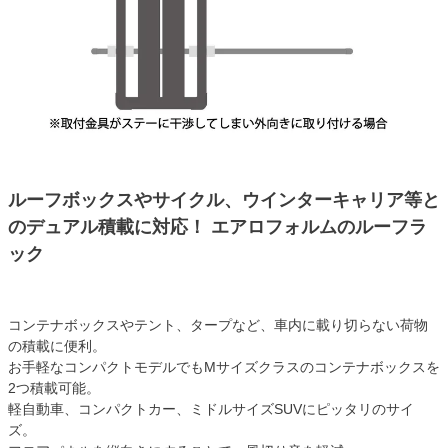
ルーフボックスやサイクル、ウインターキャリア等と
のデュアル積載に対応！ エアロフォルムのルーフラ
ック
コンテナボックスやテント、タープなど、車内に載り切らない荷物
の積載に便利。
お手軽なコンパクトモデルでもMサイズクラスのコンテナボックスを
2つ積載可能。
軽自動車、コンパクトカー、ミドルサイズSUVにピッタリのサイ
ズ。