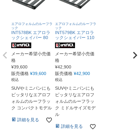
エアロフォルムのルーフラ
エアロフォルムのルーフラ
ック
ック
INT578BK エアロラ
INT579BK エアロラ
ックシェイパー 80
ックシェイパー 110
メーカー希望小売価
メーカー希望小売価
格
格
¥
39,600
¥
42,900
販売価格
¥
39,600
販売価格
¥
42,900
税込
税込
SUVやミニバンにも
SUVやミニバンにも
ピッタリなエアロフ
ピッタリなエアロフ
ォルムのルーフラッ
ォルムのルーフラッ
ク コンパクトモデル
ク ミドルサイズモデ
ル
詳細を見る
詳細を見る