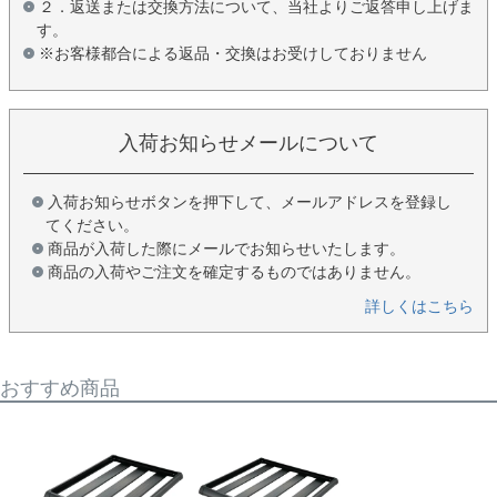
２．返送または交換方法について、当社よりご返答申し上げま
す。
※お客様都合による返品・交換はお受けしておりません
入荷お知らせメールについて
入荷お知らせボタンを押下して、メールアドレスを登録し
てください。
商品が入荷した際にメールでお知らせいたします。
商品の入荷やご注文を確定するものではありません。
詳しくはこちら
おすすめ商品