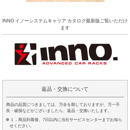
INNO イノーシステムキャリア カタログ最新版ご覧いただけ
ます
返品・交換について
商品の品質につきましては、万全を期しておりますが、万一不
良・破損などがございましたら、返品・交換いたします。
１．商品到着後、7日以内に当社サービスセンターまでお知ら
せください。