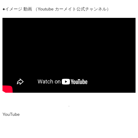
●イメージ 動画 （Youtube カーメイト公式チャンネル）
YouTube