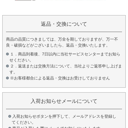
返品・交換について
商品の品質につきましては、万全を期しておりますが、万一不
良・破損などがございましたら、返品・交換いたします。
１．商品到着後、7日以内に当社サービスセンターまでお知ら
せください。
２．返送または交換方法について、当社よりご返答申し上げま
す。
※お客様都合による返品・交換はお受けしておりません
入荷お知らせメールについて
入荷お知らせボタンを押下して、メールアドレスを登録し
てください。