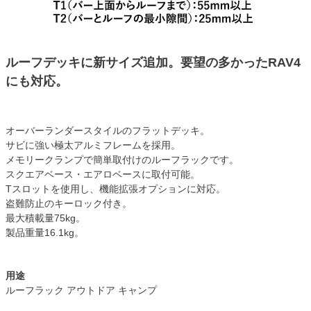
ルーフデッキに新サイズ追加。要望の多かったRAV4
にも対応。
オーバーランダースタイルのフラットデッキ。
サビに強い極太アルミフレームを採用。
メモリークランプで簡単取付けのルーフラックです。
スクエアベース・エアロベースに取付可能。
Tスロットを使用し、機能拡張オプションに対応。
盗難防止のキーロック付き。
最大積載量75kg。
製品重量16.1kg。
用途
ルーフラック アウトドア キャンプ