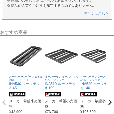
商品が入荷した際にメールでお知らせいたします。
商品の入荷やご注文を確定するものではありません。
詳しくはこちら
おすすめ商品
オーバーランダースタイル
オーバーランダースタイル
オーバーランダースタイル
のルーフラック
のルーフラック
のルーフラック
INA530 ルーフデッ
INA510 ルーフデッ
INA520 ルーフデッ
キ45
キ100
キ140
メーカー希望小売価
メーカー希望小売価
メーカー希望小売価
格
格
格
¥
42,900
¥
73,700
¥
105,600