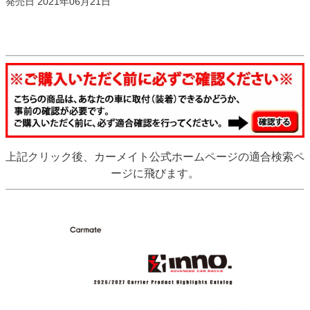
発売日 2021年06月21日
上記クリック後、カーメイト公式ホームページの適合検索ペ
ージに飛びます。