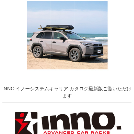
INNO イノーシステムキャリア カタログ最新版ご覧いただけ
ます