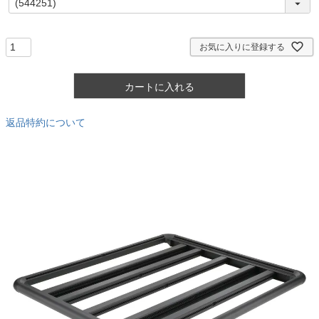
必
須
)
お気に入りに登録する
カートに入れる
返品特約について