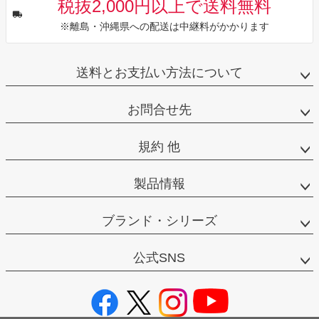
税抜2,000円以上で送料無料
※離島・沖縄県への配送は中継料がかかります
送料とお支払い方法について
お問合せ先
規約 他
製品情報
ブランド・シリーズ
公式SNS