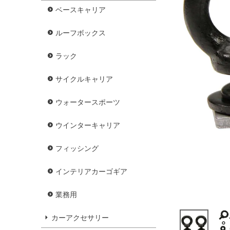
ベースキャリア
ルーフボックス
ラック
サイクルキャリア
ウォータースポーツ
ウインターキャリア
フィッシング
インテリアカーゴギア
業務用
カーアクセサリー