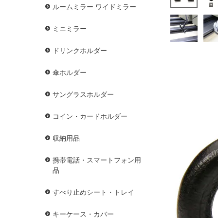
ルームミラー ワイドミラー
ミニミラー
ドリンクホルダー
傘ホルダー
サングラスホルダー
コイン・カードホルダー
収納用品
携帯電話・スマートフォン用
品
すべり止めシート・トレイ
キーケース・カバー