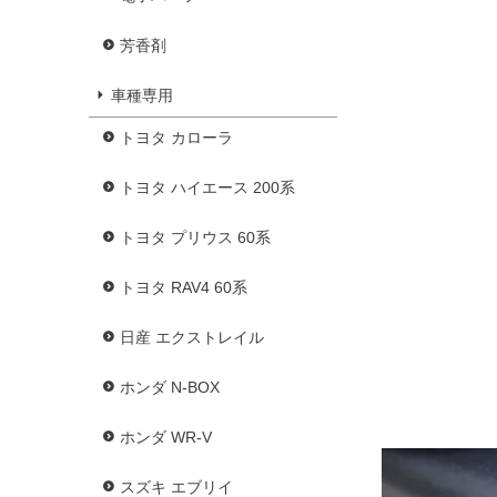
芳香剤
車種専用
トヨタ カローラ
トヨタ ハイエース 200系
トヨタ プリウス 60系
トヨタ RAV4 60系
日産 エクストレイル
ホンダ N-BOX
ホンダ WR-V
スズキ エブリイ