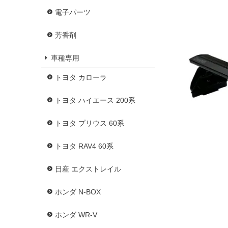
電子パーツ
芳香剤
車種専用
トヨタ カローラ
トヨタ ハイエース 200系
トヨタ プリウス 60系
トヨタ RAV4 60系
日産 エクストレイル
ホンダ N-BOX
ホンダ WR-V