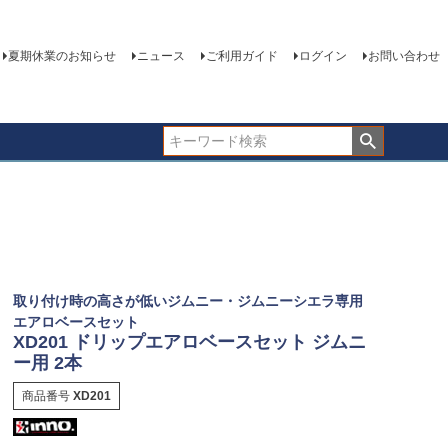
夏期休業のお知らせ
ニュース
ご利用ガイド
ログイン
お問い合わせ
取り付け時の高さが低いジムニー・ジムニーシエラ専用
エアロベースセット
XD201 ドリップエアロベースセット ジムニ
ー用 2本
商品番号
XD201