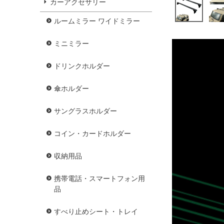
カーアクセサリー
ルームミラー ワイドミラー
ミニミラー
ドリンクホルダー
傘ホルダー
サングラスホルダー
コイン・カードホルダー
収納用品
携帯電話・スマートフォン用
品
すべり止めシート・トレイ