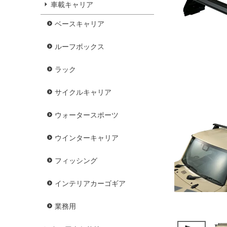
車載キャリア
ベースキャリア
ルーフボックス
ラック
サイクルキャリア
ウォータースポーツ
ウインターキャリア
フィッシング
インテリアカーゴギア
業務用