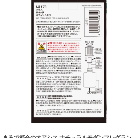
まるで都会のオアシス ナチュラルモダンフレグラン