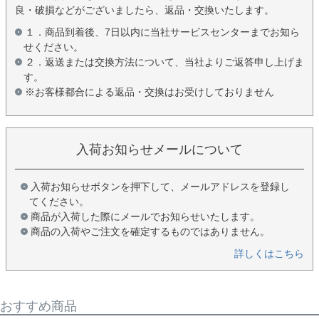
良・破損などがございましたら、返品・交換いたします。
１．商品到着後、7日以内に当社サービスセンターまでお知ら
せください。
２．返送または交換方法について、当社よりご返答申し上げま
す。
※お客様都合による返品・交換はお受けしておりません
入荷お知らせメールについて
入荷お知らせボタンを押下して、メールアドレスを登録し
てください。
商品が入荷した際にメールでお知らせいたします。
商品の入荷やご注文を確定するものではありません。
詳しくはこちら
おすすめ商品