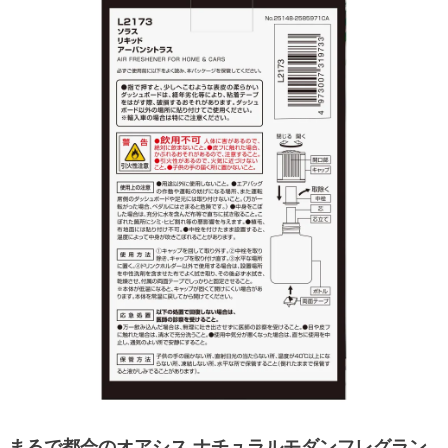
まるで都会のオアシス ナチュラルモダンフレグラン