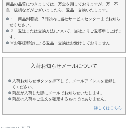
商品の品質につきましては、万全を期しておりますが、万一不
良・破損などがございましたら、返品・交換いたします。
１．商品到着後、7日以内に当社サービスセンターまでお知ら
せください。
２．返送または交換方法について、当社よりご返答申し上げま
す。
※お客様都合による返品・交換はお受けしておりません
入荷お知らせメールについて
入荷お知らせボタンを押下して、メールアドレスを登録し
てください。
商品が入荷した際にメールでお知らせいたします。
商品の入荷やご注文を確定するものではありません。
詳しくはこちら