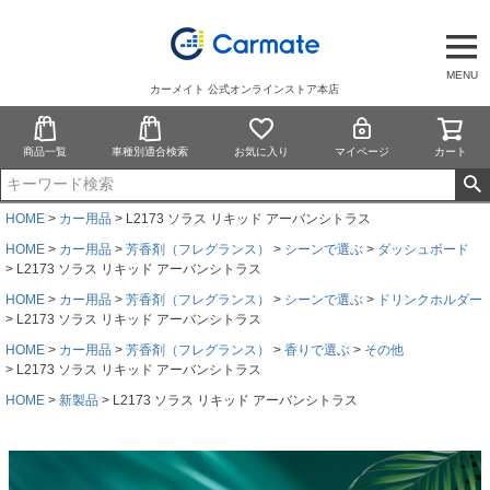
MENU
カーメイト 公式オンラインストア本店
商品一覧
車種別適合検索
お気に入り
マイページ
カート
HOME
カー用品
L2173 ソラス リキッド アーバンシトラス
HOME
カー用品
芳香剤（フレグランス）
シーンで選ぶ
ダッシュボード
L2173 ソラス リキッド アーバンシトラス
HOME
カー用品
芳香剤（フレグランス）
シーンで選ぶ
ドリンクホルダー
L2173 ソラス リキッド アーバンシトラス
HOME
カー用品
芳香剤（フレグランス）
香りで選ぶ
その他
L2173 ソラス リキッド アーバンシトラス
HOME
新製品
L2173 ソラス リキッド アーバンシトラス