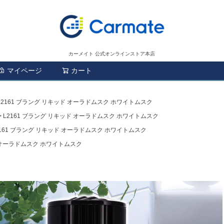
カーメイト 公式オンラインストア本店
マイページ
カート
検索
L2161 ブラング リキッド オーラドムスク ホワイトムスク
L2161 ブラング リキッド オーラドムスク ホワイトムスク
2161 ブラング リキッド オーラドムスク ホワイトムスク
ド オーラドムスク ホワイトムスク