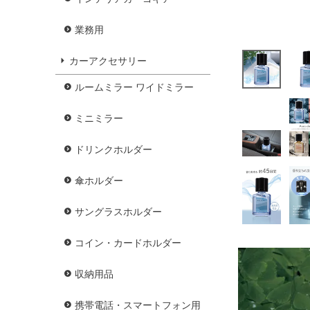
業務用
カーアクセサリー
ルームミラー ワイドミラー
ミニミラー
ドリンクホルダー
傘ホルダー
サングラスホルダー
コイン・カードホルダー
収納用品
携帯電話・スマートフォン用