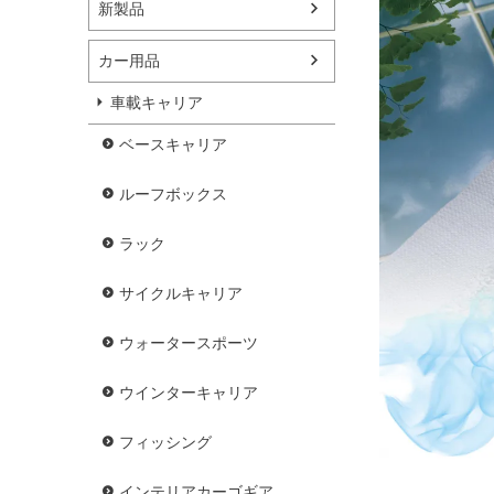
新製品
カー用品
車載キャリア
ベースキャリア
ルーフボックス
ラック
サイクルキャリア
ウォータースポーツ
ウインターキャリア
フィッシング
インテリアカーゴギア