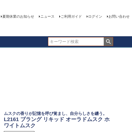
夏期休業のお知らせ
ニュース
ご利用ガイド
ログイン
お問い合わせ
ムスクの香りが記憶を呼び覚まし、自分らしさを纏う。
L2161 ブラング リキッド オーラドムスク ホ
ワイトムスク