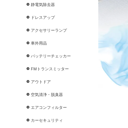
静電気除去器
ドレスアップ
アクセサリーランプ
車外用品
バッテリーチェッカー
FMトランスミッター
アウトドア
空気清浄・脱臭器
エアコンフィルター
カーセキュリティ