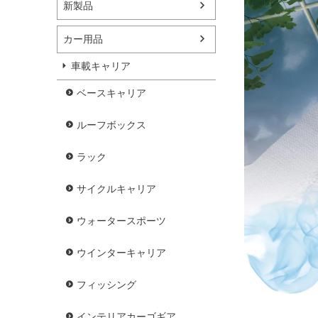
新製品
カー用品
車載キャリア
ベースキャリア
ルーフボックス
ラック
サイクルキャリア
ウォータースポーツ
ウインターキャリア
フィッシング
インテリアカーゴギア