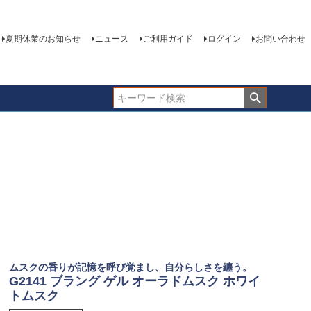
夏期休業のお知らせ
ニュース
ご利用ガイド
ログイン
お問い合わせ
ムスクの香りが記憶を呼び覚まし、自分らしさを纏う。
G2141 ブラング ゲル オーラドムスク ホワイ
トムスク