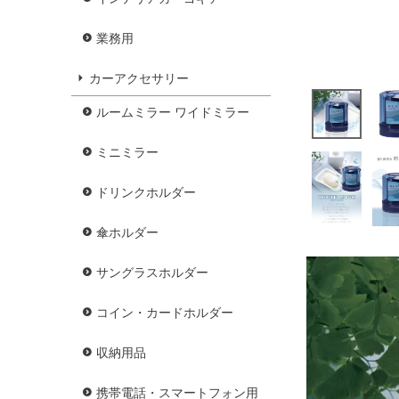
業務用
カーアクセサリー
ルームミラー ワイドミラー
ミニミラー
ドリンクホルダー
傘ホルダー
サングラスホルダー
コイン・カードホルダー
収納用品
携帯電話・スマートフォン用