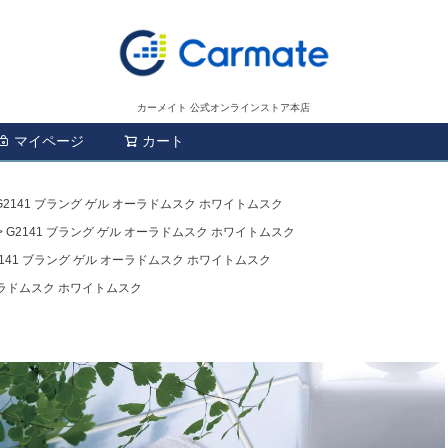
カーメイト 公式オンラインストア本店
マイページ
カート
検索
G2141 ブラング ゲル オーラドムスク ホワイトムスク
G2141 ブラング ゲル オーラドムスク ホワイトムスク
2141 ブラング ゲル オーラドムスク ホワイトムスク
オーラドムスク ホワイトムスク