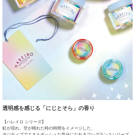
透明感を感じる「にじとそら」の香り
【ハレイロ シリーズ】
虹が現れ、空が晴れた時の時間をイメージした、
ポジティブでエネルギッシュな気分になれるフレグランスシリーズ