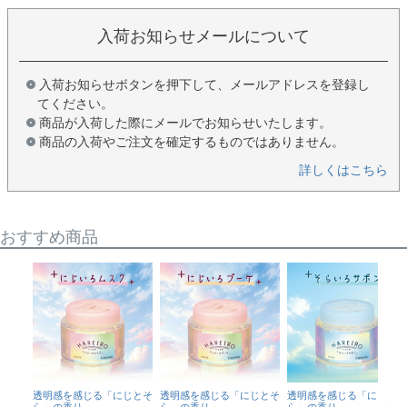
入荷お知らせメールについて
入荷お知らせボタンを押下して、メールアドレスを登録し
てください。
商品が入荷した際にメールでお知らせいたします。
商品の入荷やご注文を確定するものではありません。
詳しくはこちら
おすすめ商品
透明感を感じる「にじとそ
透明感を感じる「にじとそ
透明感を感じる「にじとそ