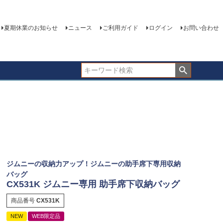
夏期休業のお知らせ
ニュース
ご利用ガイド
ログイン
お問い合わせ
ジムニーの収納力アップ！ジムニーの助手席下専用収納
バッグ
CX531K ジムニー専用 助手席下収納バッグ
商品番号
CX531K
NEW
WEB限定品