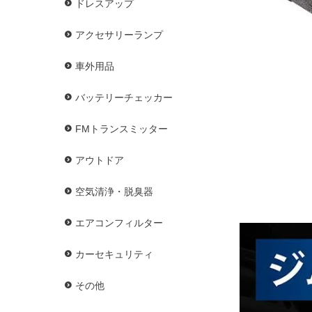
ドレスアップ
アクセサリーランプ
車外用品
バッテリーチェッカー
FMトランスミッター
アウトドア
空気清浄・脱臭器
エアコンフィルター
カーセキュリティ
その他