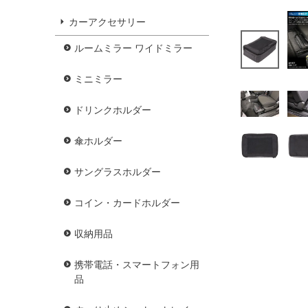
カーアクセサリー
ルームミラー ワイドミラー
ミニミラー
ドリンクホルダー
傘ホルダー
サングラスホルダー
コイン・カードホルダー
収納用品
携帯電話・スマートフォン用
品