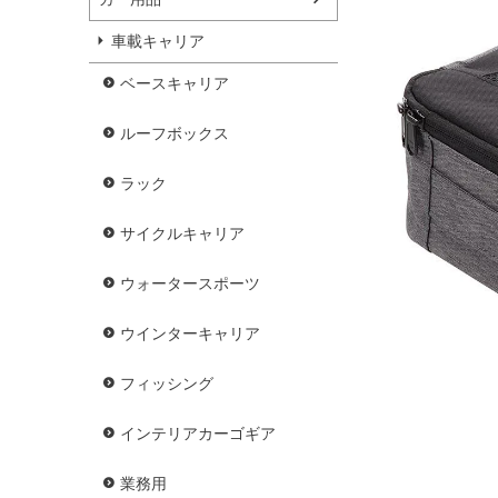
車載キャリア
ベースキャリア
ルーフボックス
ラック
サイクルキャリア
ウォータースポーツ
ウインターキャリア
フィッシング
インテリアカーゴギア
業務用