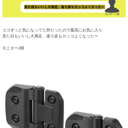
ココずっと気になってた所だったので最高にお気に入り
見た目もいいし大満足、後ろ姿もカッコよくなったー
モニターJ様