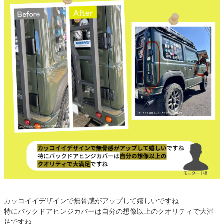
カッコイイデザインで無骨感がアップして嬉しいですね
特にバックドアヒンジカバーは自分の想像以上のクオリティで大満
足ですね