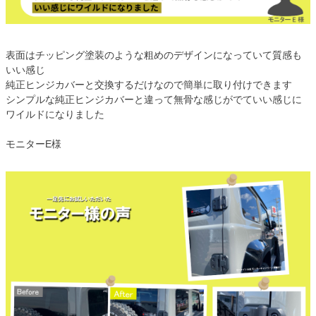
表面はチッピング塗装のような粗めのデザインになっていて質感も
いい感じ
純正ヒンジカバーと交換するだけなので簡単に取り付けできます
シンプルな純正ヒンジカバーと違って無骨な感じがでていい感じに
ワイルドになりました
モニターE様