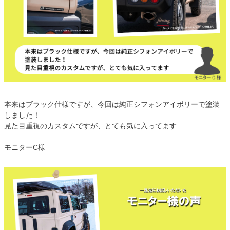
本来はブラック仕様ですが、今回は純正シフォンアイボリーで塗装
しました！
見た目重視のカスタムですが、とても気に入ってます
モニターC様