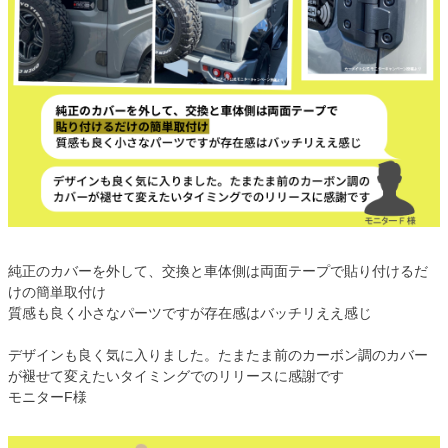
純正のカバーを外して、交換と車体側は両面テープで貼り付けるだ
けの簡単取付け
質感も良く小さなパーツですが存在感はバッチリええ感じ
デザインも良く気に入りました。たまたま前のカーボン調のカバー
が褪せて変えたいタイミングでのリリースに感謝です
モニターF様