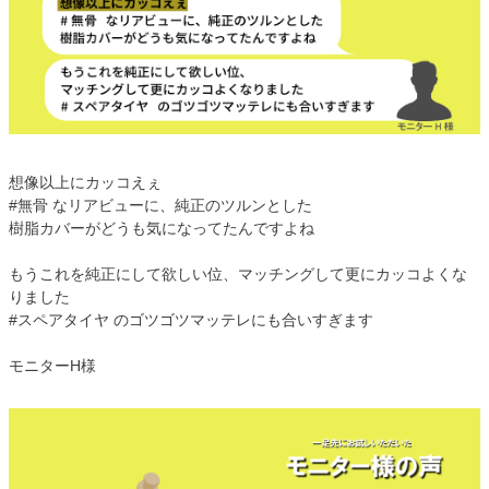
想像以上にカッコえぇ
#無骨 なリアビューに、純正のツルンとした
樹脂カバーがどうも気になってたんですよね
もうこれを純正にして欲しい位、マッチングして更にカッコよくな
りました
#スペアタイヤ のゴツゴツマッテレにも合いすぎます
モニターH様