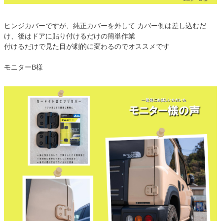
ヒンジカバーですが、純正カバーを外して カバー側は差し込むだ
け、後はドアに貼り付けるだけの簡単作業
付けるだけで見た目が劇的に変わるのでオススメです
モニターB様