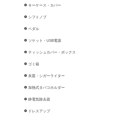
キーケース・カバー
シフトノブ
ペダル
ソケット・USB電源
ティッシュカバー・ボックス
ゴミ箱
灰皿・シガーライター
加熱式タバコホルダー
静電気除去器
ドレスアップ