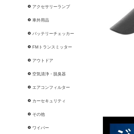
アクセサリーランプ
車外用品
バッテリーチェッカー
FMトランスミッター
アウトドア
空気清浄・脱臭器
エアコンフィルター
カーセキュリティ
その他
ワイパー