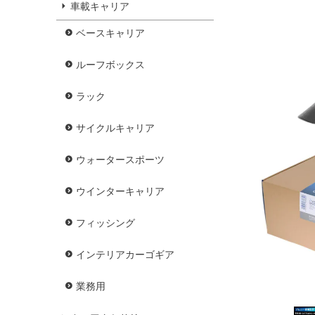
車載キャリア
ベースキャリア
ルーフボックス
ラック
サイクルキャリア
ウォータースポーツ
ウインターキャリア
フィッシング
インテリアカーゴギア
業務用