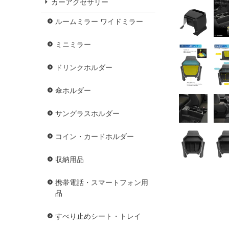
カーアクセサリー
ルームミラー ワイドミラー
ミニミラー
ドリンクホルダー
傘ホルダー
サングラスホルダー
コイン・カードホルダー
収納用品
携帯電話・スマートフォン用
品
すべり止めシート・トレイ