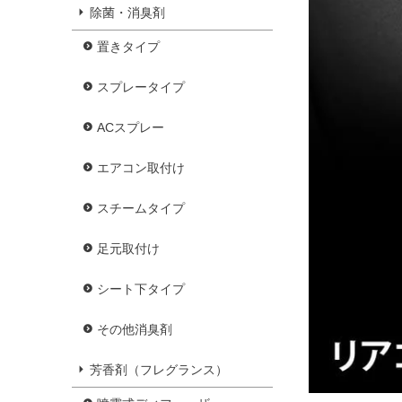
除菌・消臭剤
置きタイプ
スプレータイプ
ACスプレー
エアコン取付け
スチームタイプ
足元取付け
シート下タイプ
その他消臭剤
芳香剤（フレグランス）