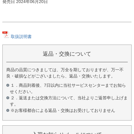
発売日 2024年06月20日
取扱説明書
返品・交換について
商品の品質につきましては、万全を期しておりますが、万一不
良・破損などがございましたら、返品・交換いたします。
１．商品到着後、7日以内に当社サービスセンターまでお知ら
せください。
２．返送または交換方法について、当社よりご返答申し上げま
す。
※お客様都合による返品・交換はお受けしておりません