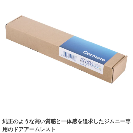
純正のような高い質感と一体感を追求したジムニー専
用のドアアームレスト