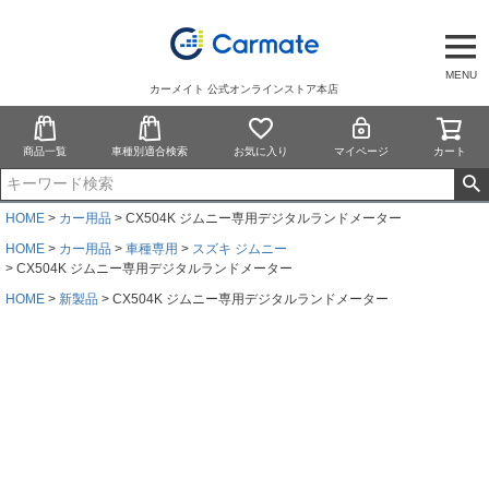
MENU
カーメイト 公式オンラインストア本店
商品一覧
車種別適合検索
お気に入り
マイページ
カート
HOME
カー用品
CX504K ジムニー専用デジタルランドメーター
HOME
カー用品
車種専用
スズキ ジムニー
CX504K ジムニー専用デジタルランドメーター
HOME
新製品
CX504K ジムニー専用デジタルランドメーター