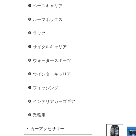
ベースキャリア
ルーフボックス
ラック
サイクルキャリア
ウォータースポーツ
ウインターキャリア
フィッシング
インテリアカーゴギア
業務用
カーアクセサリー