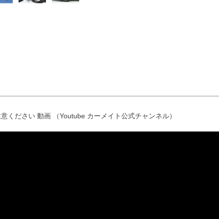
意ください 動画 （Youtube カーメイト公式チャンネル）