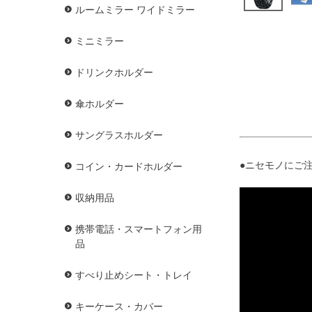
ルームミラー ワイドミラー
ミニミラー
ドリンクホルダー
傘ホルダー
サングラスホルダー
●ニセモノにご注
コイン・カードホルダー
収納用品
携帯電話・スマートフォン用
品
すべり止めシート・トレイ
キーケース・カバー