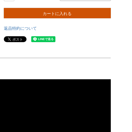
カートに入れる
返品特約について