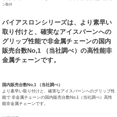
ン取付
バイアスロンシリーズは、より素早い
取り付けと、確実なアイスバーンへの
グリップ性能で非金属チェーンの国内
販売台数No,1 （当社調べ）の高性能非
金属チェーンです。
国内販売台数No,1 （当社調べ）
より素早い取り付けと、確実なアイスバーンへのグリップ性
能で 非金属チェーンの国内販売台数No,1（当社調べ）高性
能非金属チェーンです。