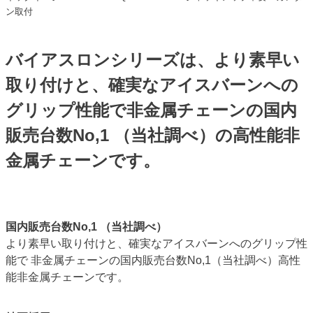
ン取付
バイアスロンシリーズは、より素早い
取り付けと、確実なアイスバーンへの
グリップ性能で非金属チェーンの国内
販売台数No,1 （当社調べ）の高性能非
金属チェーンです。
国内販売台数No,1 （当社調べ）
より素早い取り付けと、確実なアイスバーンへのグリップ性
能で 非金属チェーンの国内販売台数No,1（当社調べ）高性
能非金属チェーンです。